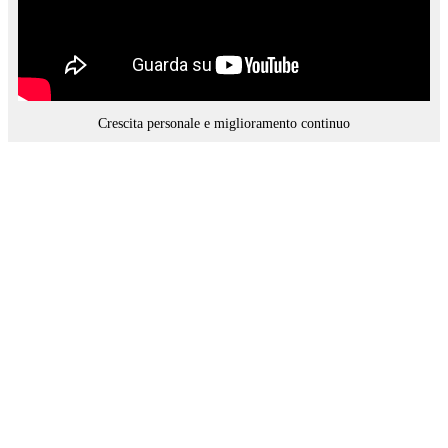
Crescita personale e miglioramento continuo