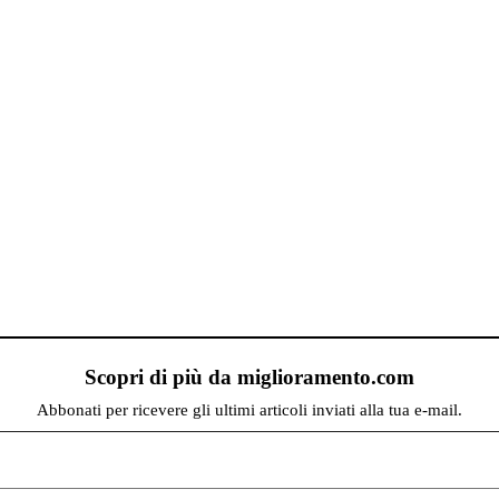
Scopri di più da miglioramento.com
Abbonati per ricevere gli ultimi articoli inviati alla tua e-mail.