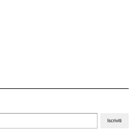
Iscriviti