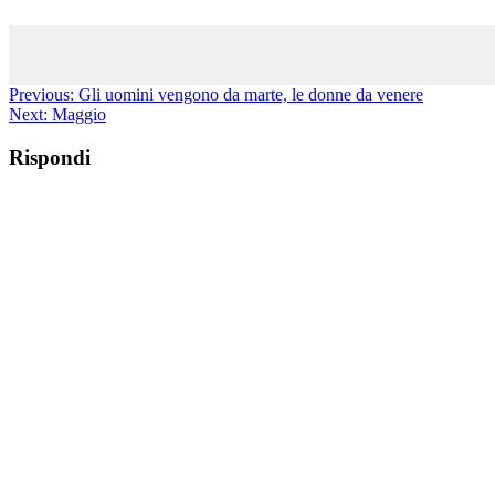
Previous:
Gli uomini vengono da marte, le donne da venere
Next:
Maggio
Rispondi