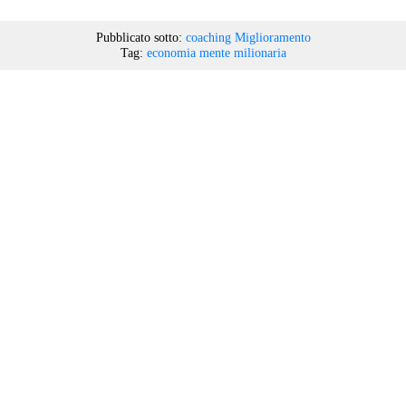
Pubblicato sotto:
coaching
Miglioramento
Tag:
economia
mente milionaria