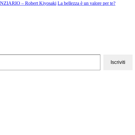
IARIO – Robert Kiyosaki
La bellezza è un valore per te?
Iscriviti