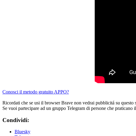
Conosci il metodo gratuito APPO?
Ricordati che se usi il browser Brave non vedrai pubblicitá su questo 
Se vuoi partecipare ad un gruppo Telegram di persone che praticano i
Condividi:
Bluesky