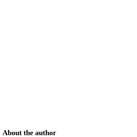
About the author