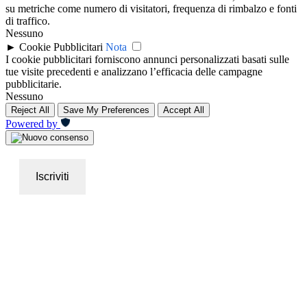
su metriche come numero di visitatori, frequenza di rimbalzo e fonti
di traffico.
Nessuno
►
Cookie Pubblicitari
Nota
I cookie pubblicitari forniscono annunci personalizzati basati sulle
tue visite precedenti e analizzano l’efficacia delle campagne
pubblicitarie.
Nessuno
Reject All
Save My Preferences
Accept All
Powered by
Iscriviti