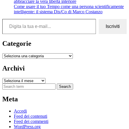
abbracciare la vera libertà interiore
Come usare il tuo Tempo come una persona scientificamente
intelligente: il sistema Dis/Co di Marco Costanzo
Digita la tua e-mail...
Iscriviti
Categorie
Categorie
Archivi
Archivi
Search
Meta
Accedi
Feed dei contenuti
Feed dei commenti
WordPress.org