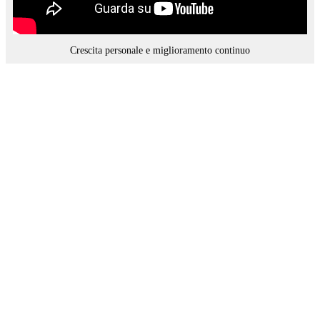
Crescita personale e miglioramento continuo