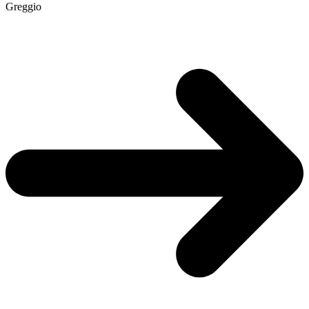
Greggio