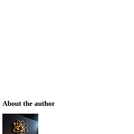
About the author