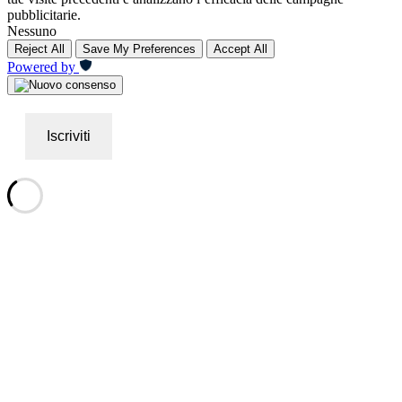
pubblicitarie.
Nessuno
Reject All
Save My Preferences
Accept All
Powered by
Iscriviti