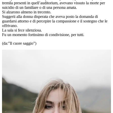
tremila presenti in quell’auditorium, avevano vissuto la morte per
suicidio di un familiare o di una persona amata.
Si alzarono almeno in trecento.
Suggerii alla donna disperata che aveva posto la domanda di
guardarsi attorno e di percepire la compassione e il sostegno che le
offrivano.
La sala si fece silenziosa.
Fu un momento fortissimo di condivisione, per tutti.
(da:”Il cuore saggio”)