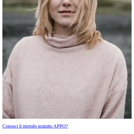
Conosci il metodo gratuito APPO?