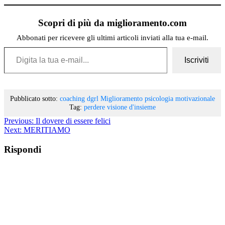
Scopri di più da miglioramento.com
Abbonati per ricevere gli ultimi articoli inviati alla tua e-mail.
Digita la tua e-mail...
Iscriviti
Pubblicato sotto:
coaching
dgrl
Miglioramento
psicologia motivazionale
Tag:
perdere
visione d'insieme
Previous:
Il dovere di essere felici
Next:
MERITIAMO
Rispondi