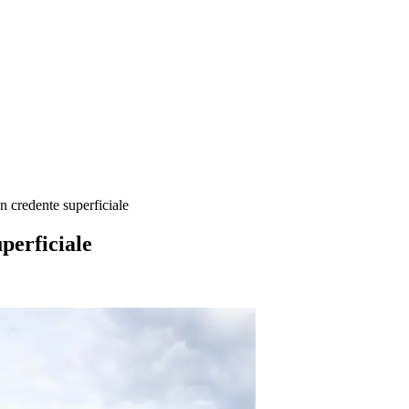
 credente superficiale
perficiale