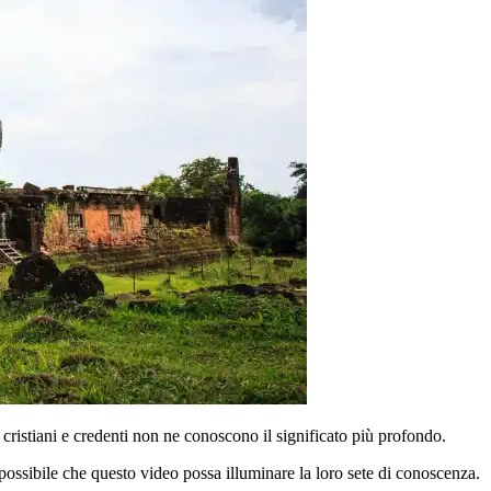
 cristiani e credenti non ne conoscono il significato più profondo.
possibile che questo video possa illuminare la loro sete di conoscenza.