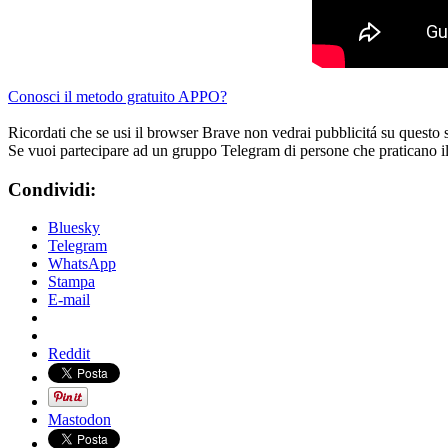
Conosci il metodo gratuito APPO?
Ricordati che se usi il browser Brave non vedrai pubblicitá su questo 
Se vuoi partecipare ad un gruppo Telegram di persone che praticano i
Condividi:
Bluesky
Telegram
WhatsApp
Stampa
E-mail
Reddit
Mastodon