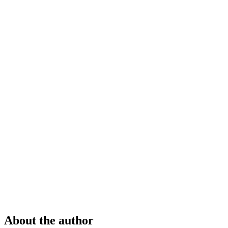
About the author