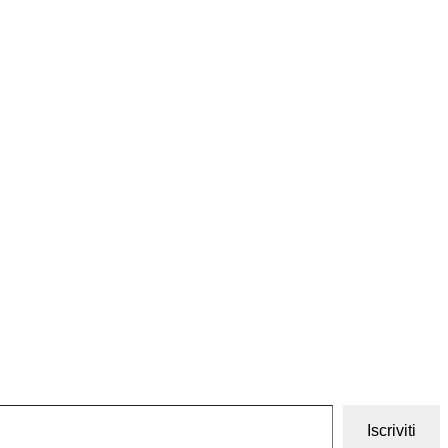
Iscriviti