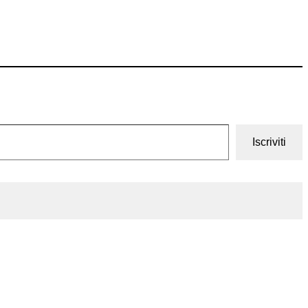
Iscriviti