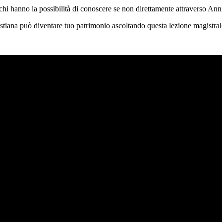
 hanno la possibilità di conoscere se non direttamente attraverso Anni
ristiana può diventare tuo patrimonio ascoltando questa lezione magistral