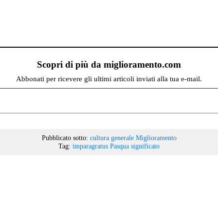
Scopri di più da miglioramento.com
Abbonati per ricevere gli ultimi articoli inviati alla tua e-mail.
Pubblicato sotto:
cultura generale
Miglioramento
Tag:
imparagratus
Pasqua
significato