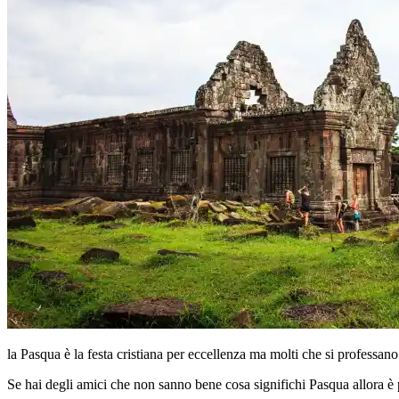
la Pasqua è la festa cristiana per eccellenza ma molti che si professano
Se hai degli amici che non sanno bene cosa significhi Pasqua allora è 