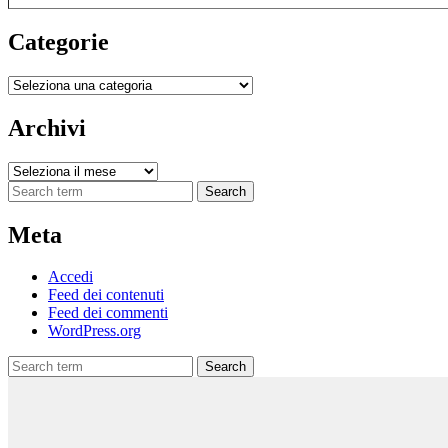
Categorie
Categorie
Archivi
Archivi
Search
Meta
Accedi
Feed dei contenuti
Feed dei commenti
WordPress.org
Search