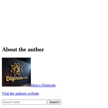
About the author
Marco Digireale
Visit the authors website
Search