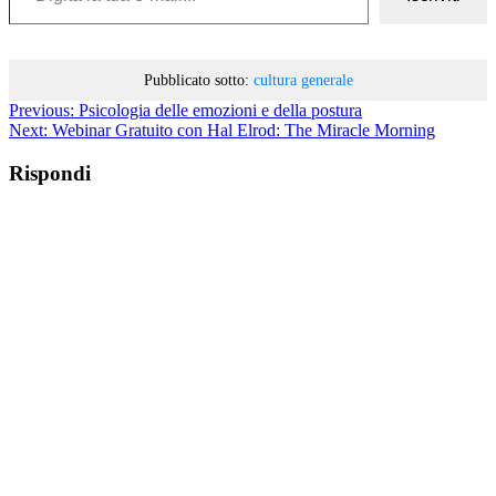
Pubblicato sotto:
cultura generale
Previous:
Psicologia delle emozioni e della postura
Next:
Webinar Gratuito con Hal Elrod: The Miracle Morning
Rispondi