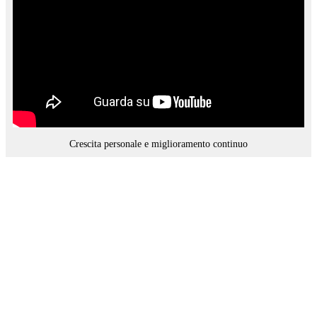
Crescita personale e miglioramento continuo