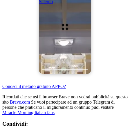
Salerno
Conosci il metodo gratuito APPO?
Ricordati che se usi il browser Brave non vedrai pubblicitá su questo
sito
Brave.com
Se vuoi partecipare ad un gruppo Telegram di
persone che praticano il miglioramento continuo puoi visitare
Miracle Morning Italian fans
Condividi: