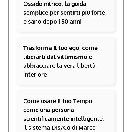
Ossido nitrico: la guida
semplice per sentirti più forte
e sano dopo i 50 anni
Trasforma il tuo ego: come
liberarti dal vittimismo e
abbracciare la vera libertà
interiore
Come usare il tuo Tempo
come una persona
scientificamente intelligente:
il sistema Dis/Co di Marco