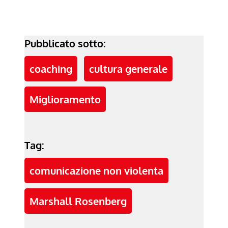
Pubblicato sotto:
coaching
cultura generale
Miglioramento
Tag:
comunicazione non violenta
Marshall Rosenberg