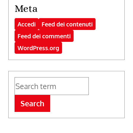
Meta
Accedi
Feed dei contenuti
Feed dei commenti
WordPress.org
Search