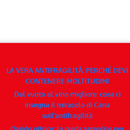
LA VERA ANTIFRAGILITÀ: PERCHÉ DEVI
CONTENERE MOLTITUDINI
Dal vuoto al vino migliore: cosa ci
insegna il miracolo di Cana
sull’antifragilità
Ossido nitrico: la guida semplice per