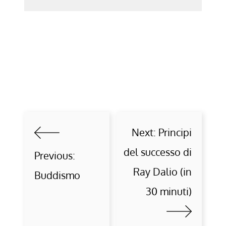
Next:
Principi
del successo di
Previous:
Ray Dalio (in
Buddismo
30 minuti)