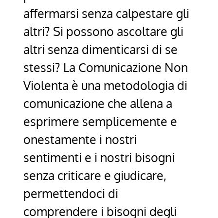
affermarsi senza calpestare gli
altri? Si possono ascoltare gli
altri senza dimenticarsi di se
stessi? La Comunicazione Non
Violenta è una metodologia di
comunicazione che allena a
esprimere semplicemente e
onestamente i nostri
sentimenti e i nostri bisogni
senza criticare e giudicare,
permettendoci di
comprendere i bisogni degli