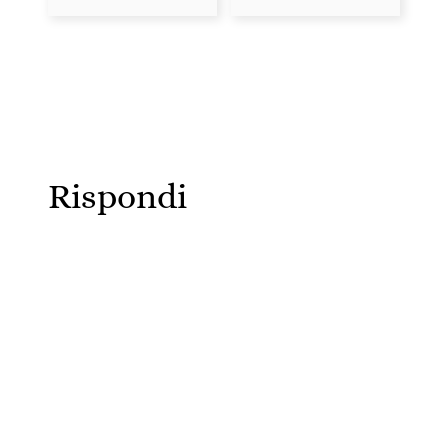
Rispondi