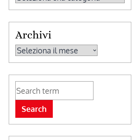
Archivi
Archivi
Search