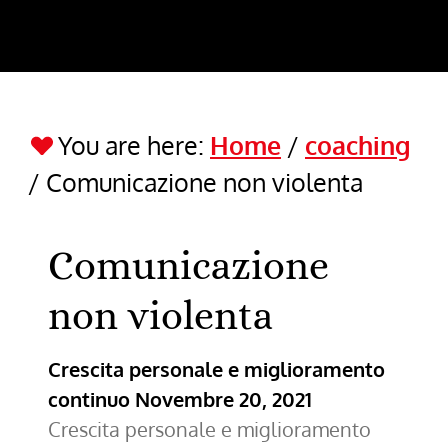
You are here:
Home
/
coaching
/
Comunicazione non violenta
Comunicazione
non violenta
Crescita personale e miglioramento
continuo
Novembre 20, 2021
Crescita personale e miglioramento