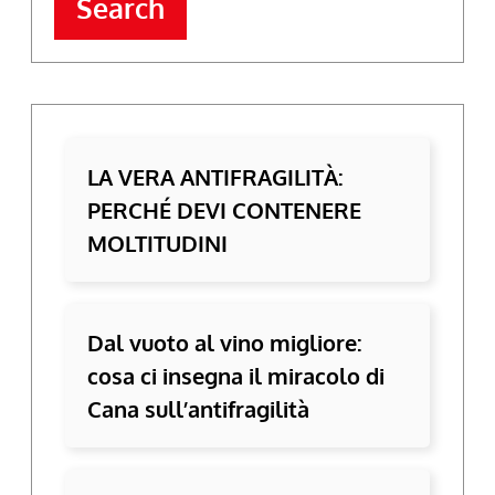
Search
LA VERA ANTIFRAGILITÀ:
PERCHÉ DEVI CONTENERE
MOLTITUDINI
Dal vuoto al vino migliore:
cosa ci insegna il miracolo di
Cana sull’antifragilità