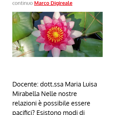
continuo
Marco Digireale
Docente: dott.ssa Maria Luisa
Mirabella Nelle nostre
relazioni è possibile essere
pacifici? Esistono modi di