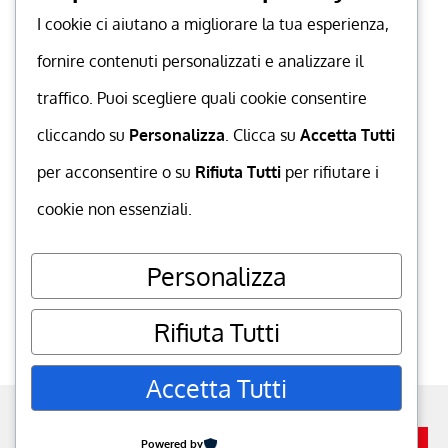
I cookie ci aiutano a migliorare la tua esperienza,
fornire contenuti personalizzati e analizzare il
traffico. Puoi scegliere quali cookie consentire
cliccando su
Personalizza
. Clicca su
Accetta Tutti
per acconsentire o su
Rifiuta Tutti
per rifiutare i
cookie non essenziali.
Personalizza
Rifiuta Tutti
Accetta Tutti
powered by
MuccaGialla.com
. P.IVA
Powered by