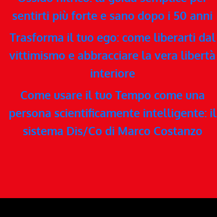
sentirti più forte e sano dopo i 50 anni
Trasforma il tuo ego: come liberarti dal
vittimismo e abbracciare la vera libertà
interiore
Come usare il tuo Tempo come una
persona scientificamente intelligente: il
sistema Dis/Co di Marco Costanzo