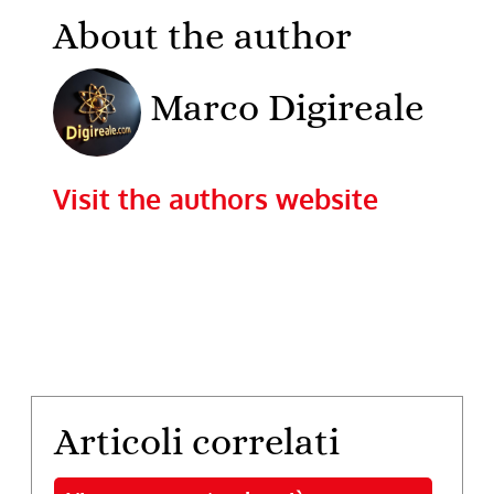
About the author
Marco Digireale
Visit the authors website
Articoli correlati