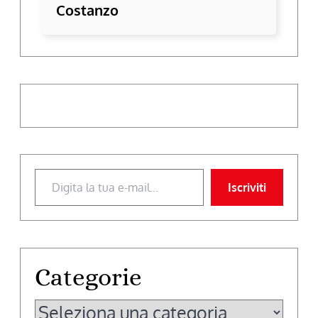
Costanzo
Digita la tua e-mail...
Iscriviti
Categorie
Categorie