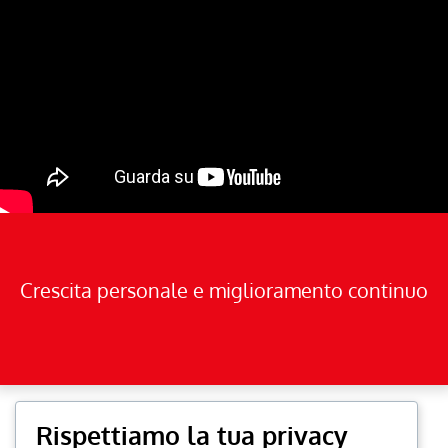
Crescita personale e miglioramento continuo
Rispettiamo la tua privacy