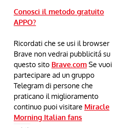
Conosci il metodo gratuito
APPO?
Ricordati che se usi il browser
Brave non vedrai pubblicitá su
questo sito
Brave.com
Se vuoi
partecipare ad un gruppo
Telegram di persone che
praticano il miglioramento
continuo puoi visitare
Miracle
Morning Italian fans