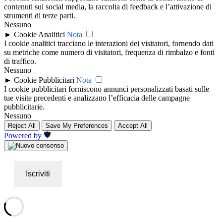
contenuti sui social media, la raccolta di feedback e l’attivazione di
strumenti di terze parti.
Nessuno
►
Cookie Analitici
Nota
I cookie analitici tracciano le interazioni dei visitatori, fornendo dati
su metriche come numero di visitatori, frequenza di rimbalzo e fonti
di traffico.
Nessuno
►
Cookie Pubblicitari
Nota
I cookie pubblicitari forniscono annunci personalizzati basati sulle
tue visite precedenti e analizzano l’efficacia delle campagne
pubblicitarie.
Nessuno
Reject All
Save My Preferences
Accept All
Powered by
Iscriviti