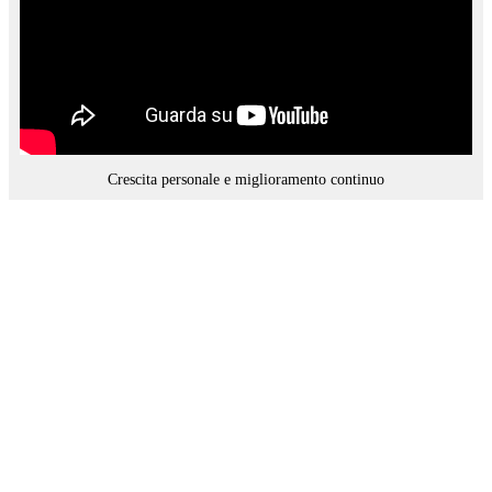
Crescita personale e miglioramento continuo