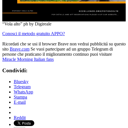
“Vola alto” ph by Digireale
Conosci il metodo gratuito APPO?
Ricordati che se usi il browser Brave non vedrai pubblicitá su questo
sito
Brave.com
Se vuoi partecipare ad un gruppo Telegram di
persone che praticano il miglioramento continuo puoi visitare
Miracle Morning Italian fans
Condividi:
Bluesky
Telegram
WhatsApp
Stampa
E-mail
Reddit