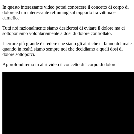
In questo interessante video potrai conoscere il concetto di corpo di
dolore ed un interessante reframing sul rapporto tra vittima e
carnefice.
Tutti noi razionalmente siamo desiderosi di evitare il dolore ma ci
sottoponiamo volontariamente a dosi di dolore controllato.
L’errore più grande è credere che siano gli altri che ci fanno del male
quando in realtà siamo sempre noi che decidiamo a quali dosi di
dolore sottoporci.
Approfondiremo in altri video il concetto di “corpo di dolore”