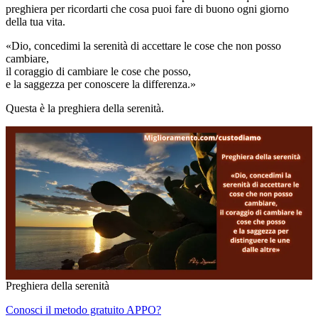
preghiera per ricordarti che cosa puoi fare di buono ogni giorno
della tua vita.
«Dio, concedimi la serenità di accettare le cose che non posso
cambiare,
il coraggio di cambiare le cose che posso,
e la saggezza per conoscere la differenza.»
Questa è la preghiera della serenità.
Preghiera della serenità
Conosci il metodo gratuito APPO?