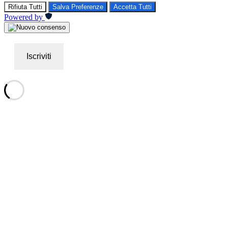
Rifiuta Tutti
Salva Preferenze
Accetta Tutti
Powered by
Iscriviti