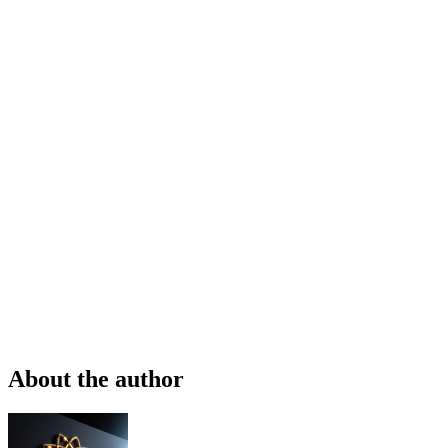
About the author