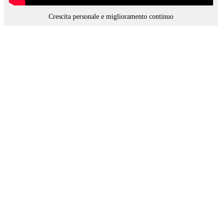
Crescita personale e miglioramento continuo