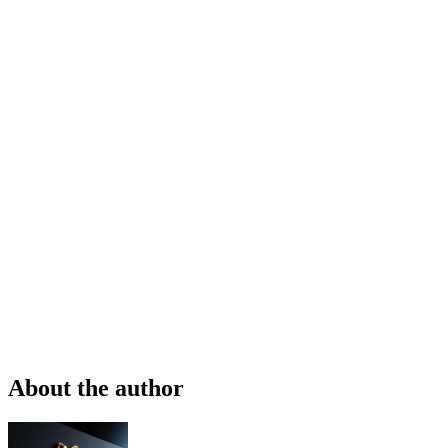
About the author