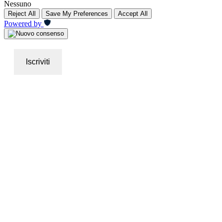
Nessuno
Reject All
Save My Preferences
Accept All
Powered by
Iscriviti