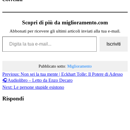
Scopri di più da miglioramento.com
Abbonati per ricevere gli ultimi articoli inviati alla tua e-mail.
Digita la tua e-mail...
Iscriviti
Pubblicato sotto:
Miglioramento
Previous:
Non sei la tua mente | Eckhart Tolle: Il Potere di Adesso
🎧Audiolibro – Letto da Enzo Decaro
Next:
Le persone stupide esistono
Rispondi