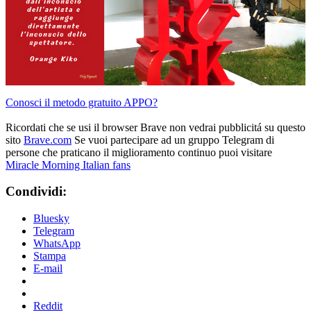
Conosci il metodo gratuito APPO?
Ricordati che se usi il browser Brave non vedrai pubblicitá su questo
sito
Brave.com
Se vuoi partecipare ad un gruppo Telegram di
persone che praticano il miglioramento continuo puoi visitare
Miracle Morning Italian fans
Condividi:
Bluesky
Telegram
WhatsApp
Stampa
E-mail
Reddit