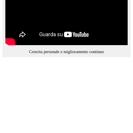
Crescita personale e miglioramento continuo