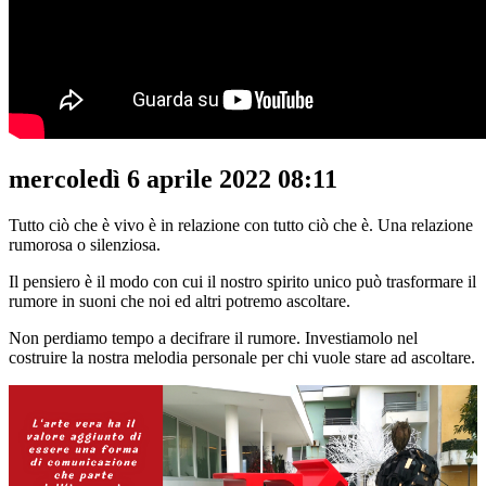
mercoledì 6 aprile 2022 08:11
Tutto ciò che è vivo è in relazione con tutto ciò che è. Una relazione
rumorosa o silenziosa.
Il pensiero è il modo con cui il nostro spirito unico può trasformare il
rumore in suoni che noi ed altri potremo ascoltare.
Non perdiamo tempo a decifrare il rumore. Investiamolo nel
costruire la nostra melodia personale per chi vuole stare ad ascoltare.