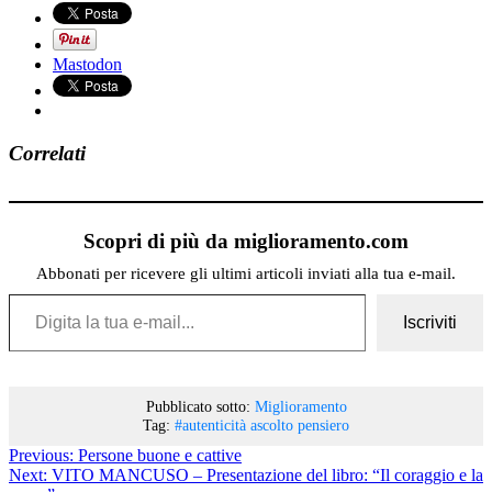
Mastodon
Correlati
Scopri di più da miglioramento.com
Abbonati per ricevere gli ultimi articoli inviati alla tua e-mail.
Digita la tua e-mail...
Iscriviti
Pubblicato sotto:
Miglioramento
Tag:
#autenticità
ascolto
pensiero
Previous:
Persone buone e cattive
Next:
VITO MANCUSO – Presentazione del libro: “Il coraggio e la