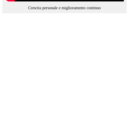
Crescita personale e miglioramento continuo