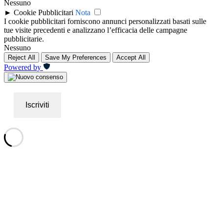
Nessuno
►
Cookie Pubblicitari
Nota
I cookie pubblicitari forniscono annunci personalizzati basati sulle
tue visite precedenti e analizzano l’efficacia delle campagne
pubblicitarie.
Nessuno
Reject All
Save My Preferences
Accept All
Powered by
Iscriviti