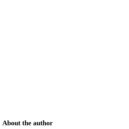
About the author