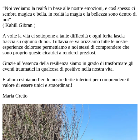
“Noi vediamo la realtà in base alle nostre emozioni, e così spesso ci
sembra magica e bella, in realtà la magia e la bellezza sono dentro di
noi”
( Kahill Gibran )
A volte la vita ci sottopone a tante difficoltà e ogni ferita lascia
traccia su ognuno di noi. Tuttavia se valorizziamo tutte le nostre
esperienze dolorose permettiamo a noi stessi di comprendere che
sono proprio queste cicatrici a renderci preziosi.
Grazie all’essenza della resilienza siamo in grado di trasformare gli
eventi traumatici in qualcosa di positivo nella nostra vita.
E allora esibiamo fieri le nostre ferite interiori per comprendere il
valore di essere unici e straordinari!
Maria Cretto