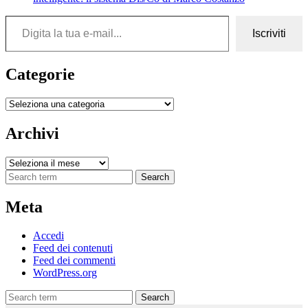
Digita la tua e-mail...
Iscriviti
Categorie
Categorie
Archivi
Archivi
Search
Meta
Accedi
Feed dei contenuti
Feed dei commenti
WordPress.org
Search