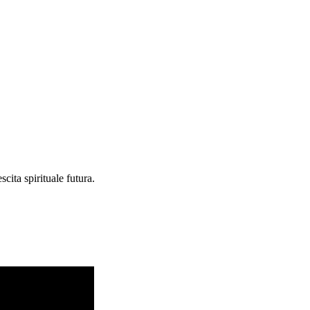
cita spirituale futura.