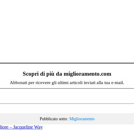
Scopri di più da miglioramento.com
Abbonati per ricevere gli ultimi articoli inviati alla tua e-mail.
Pubblicato sotto:
Miglioramento
gliore – Jacqueline Way