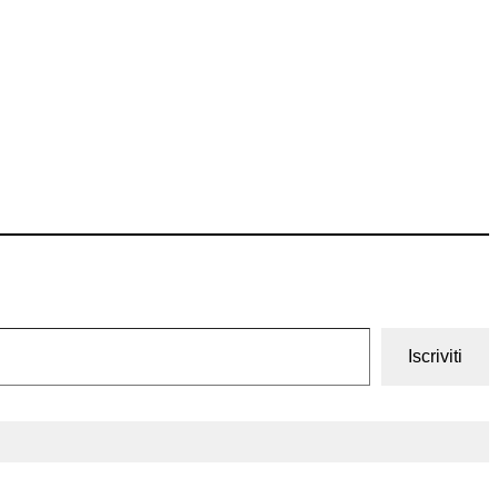
Iscriviti