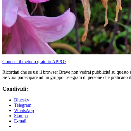
Conosci il metodo gratuito APPO?
Ricordati che se usi il browser Brave non vedrai pubblicitá su questo 
Se vuoi partecipare ad un gruppo Telegram di persone che praticano i
Condividi:
Bluesky
Telegram
WhatsApp
Stampa
E-mail