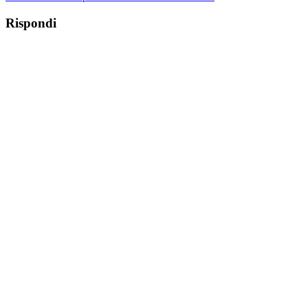
Rispondi