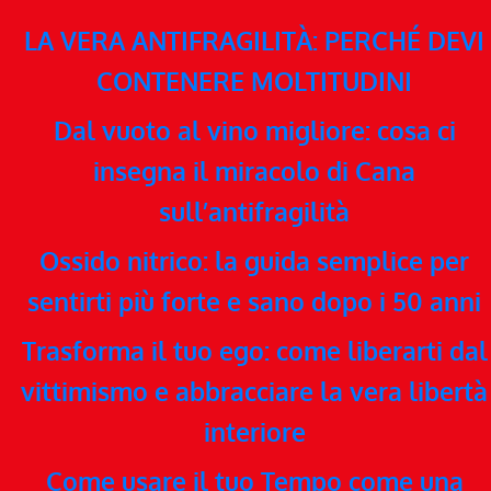
LA VERA ANTIFRAGILITÀ: PERCHÉ DEVI
CONTENERE MOLTITUDINI
Dal vuoto al vino migliore: cosa ci
insegna il miracolo di Cana
sull’antifragilità
Ossido nitrico: la guida semplice per
sentirti più forte e sano dopo i 50 anni
Trasforma il tuo ego: come liberarti dal
vittimismo e abbracciare la vera libertà
interiore
Come usare il tuo Tempo come una