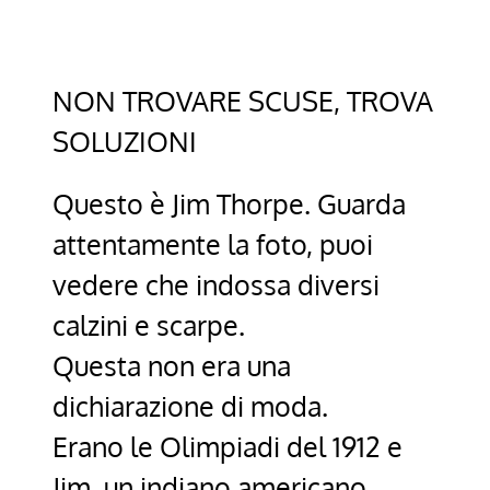
NON TROVARE SCUSE, TROVA
SOLUZIONI
Questo è Jim Thorpe. Guarda
attentamente la foto, puoi
vedere che indossa diversi
calzini e scarpe.
Questa non era una
dichiarazione di moda.
Erano le Olimpiadi del 1912 e
Jim, un indiano americano