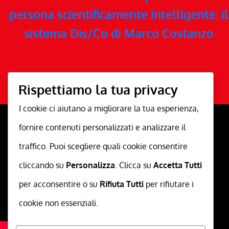
persona scientificamente intelligente: il
sistema Dis/Co di Marco Costanzo
Rispettiamo la tua privacy
I cookie ci aiutano a migliorare la tua esperienza,
fornire contenuti personalizzati e analizzare il
traffico. Puoi scegliere quali cookie consentire
cliccando su
Personalizza
. Clicca su
Accetta Tutti
per acconsentire o su
Rifiuta Tutti
per rifiutare i
cookie non essenziali.