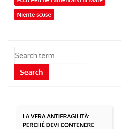
Niente scuse
Search
LA VERA ANTIFRAGILITÀ:
PERCHÉ DEVI CONTENERE