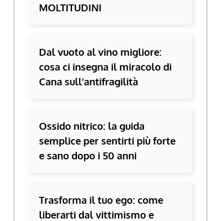
MOLTITUDINI
Dal vuoto al vino migliore:
cosa ci insegna il miracolo di
Cana sull’antifragilità
Ossido nitrico: la guida
semplice per sentirti più forte
e sano dopo i 50 anni
Trasforma il tuo ego: come
liberarti dal vittimismo e