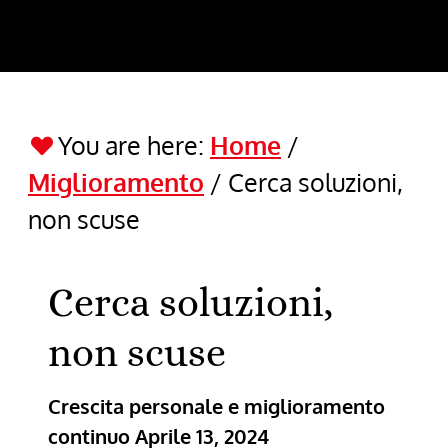
You are here:
Home
/
Miglioramento
/
Cerca soluzioni,
non scuse
Cerca soluzioni,
non scuse
Crescita personale e miglioramento
continuo
Aprile 13, 2024