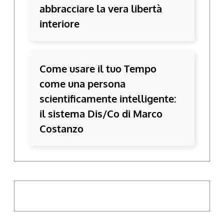
abbracciare la vera libertà
interiore
Come usare il tuo Tempo
come una persona
scientificamente intelligente:
il sistema Dis/Co di Marco
Costanzo