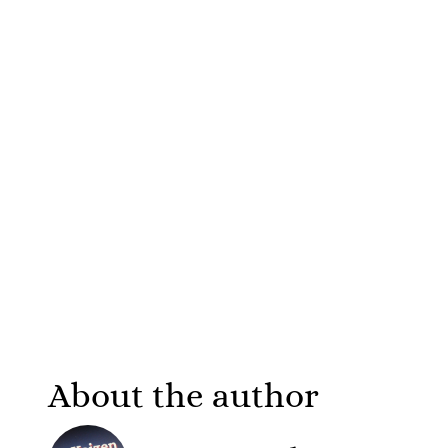
About the author