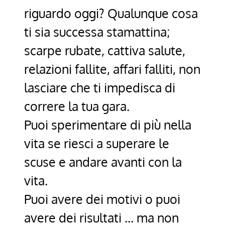
riguardo oggi? Qualunque cosa
ti sia successa stamattina;
scarpe rubate, cattiva salute,
relazioni fallite, affari falliti, non
lasciare che ti impedisca di
correre la tua gara.
Puoi sperimentare di più nella
vita se riesci a superare le
scuse e andare avanti con la
vita.
Puoi avere dei motivi o puoi
avere dei risultati … ma non