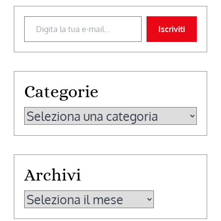
Digita la tua e-mail...
Iscriviti
Categorie
Categorie
Archivi
Archivi