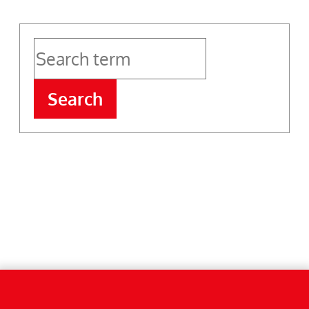
Search