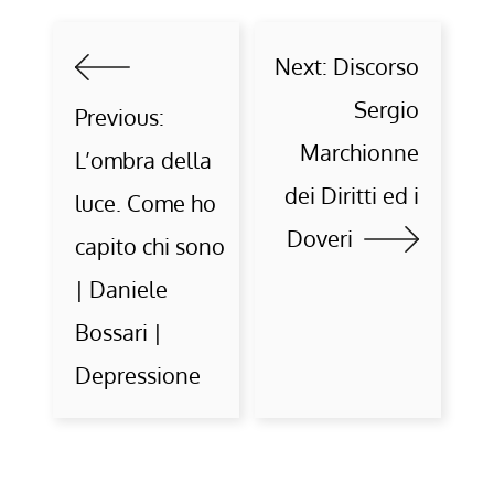
Next:
Discorso
Sergio
Previous:
Marchionne
L’ombra della
dei Diritti ed i
luce. Come ho
Doveri
capito chi sono
| Daniele
Bossari |
Depressione