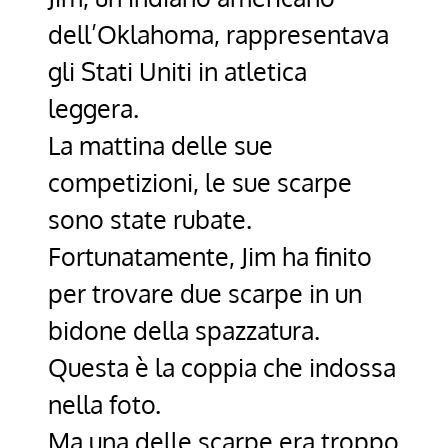
dell’Oklahoma, rappresentava
gli Stati Uniti in atletica
leggera.
La mattina delle sue
competizioni, le sue scarpe
sono state rubate.
Fortunatamente, Jim ha finito
per trovare due scarpe in un
bidone della spazzatura.
Questa è la coppia che indossa
nella foto.
Ma una delle scarpe era troppo