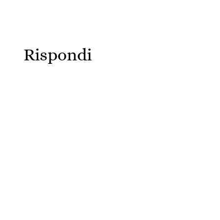
Rispondi