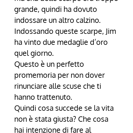
grande, quindi ha dovuto
indossare un altro calzino.
Indossando queste scarpe, Jim
ha vinto due medaglie d’oro
quel giorno.
Questo è un perfetto
promemoria per non dover
rinunciare alle scuse che ti
hanno trattenuto.
Quindi cosa succede se la vita
non è stata giusta? Che cosa
hai intenzione di fare al