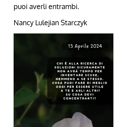
puoi averli entrambi.
Nancy Lulejian Starczyk