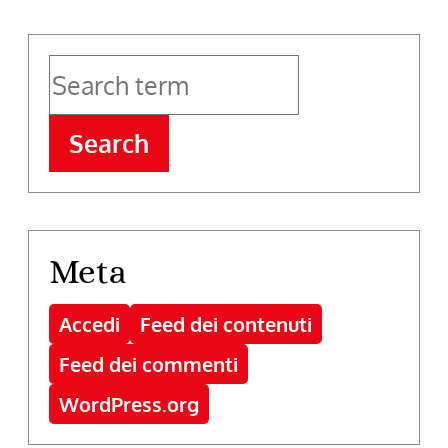
Search
Meta
Accedi
Feed dei contenuti
Feed dei commenti
WordPress.org