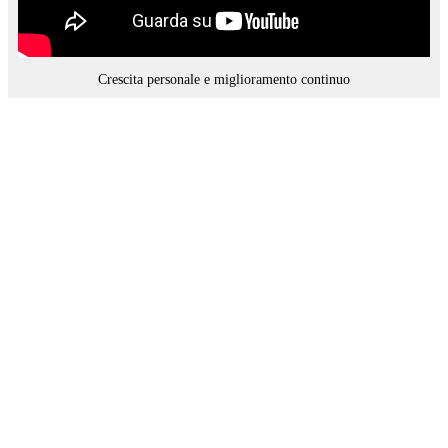
Crescita personale e miglioramento continuo