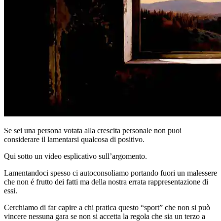
Se sei una persona votata alla crescita personale non puoi
considerare il lamentarsi qualcosa di positivo.
Qui sotto un video esplicativo sull’argomento.
Lamentandoci spesso ci autoconsoliamo portando fuori un malessere
che non é frutto dei fatti ma della nostra errata rappresentazione di
essi.
Cerchiamo di far capire a chi pratica questo “sport” che non si può
vincere nessuna gara se non si accetta la regola che sia un terzo a