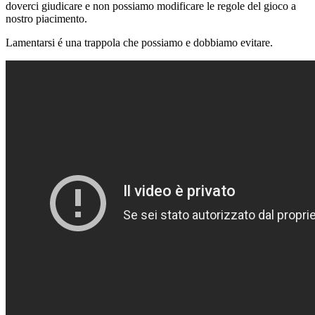
doverci giudicare e non possiamo modificare le regole del gioco a
nostro piacimento.
Lamentarsi é una trappola che possiamo e dobbiamo evitare.