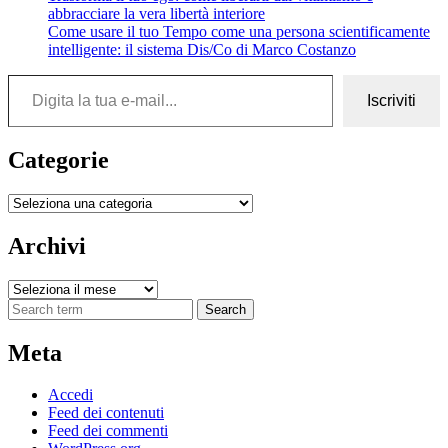
abbracciare la vera libertà interiore
Come usare il tuo Tempo come una persona scientificamente
intelligente: il sistema Dis/Co di Marco Costanzo
Digita la tua e-mail...
Iscriviti
Categorie
Categorie
Archivi
Archivi
Search
Meta
Accedi
Feed dei contenuti
Feed dei commenti