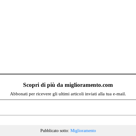
Scopri di più da miglioramento.com
Abbonati per ricevere gli ultimi articoli inviati alla tua e-mail.
Pubblicato sotto:
Miglioramento