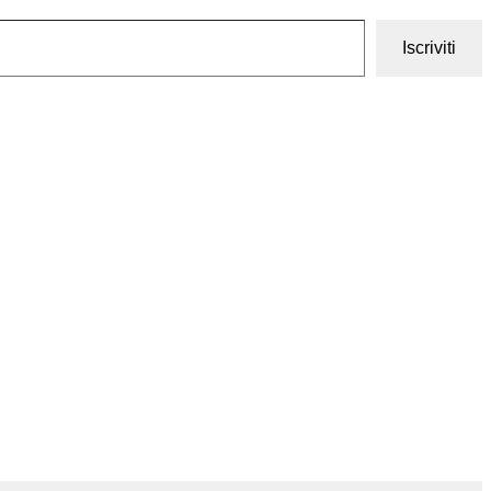
Iscriviti