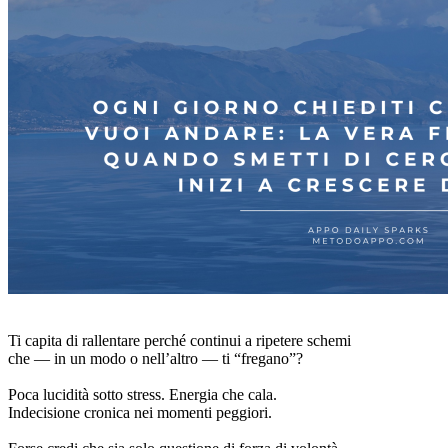
Ti capita di rallentare perché continui a ripetere schemi
che — in un modo o nell’altro — ti “fregano”?
Poca lucidità sotto stress. Energia che cala.
Indecisione cronica nei momenti peggiori.