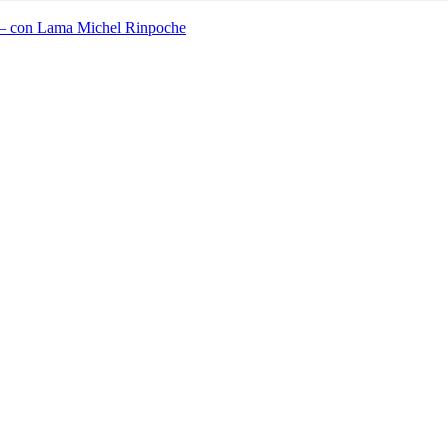
– con Lama Michel Rinpoche