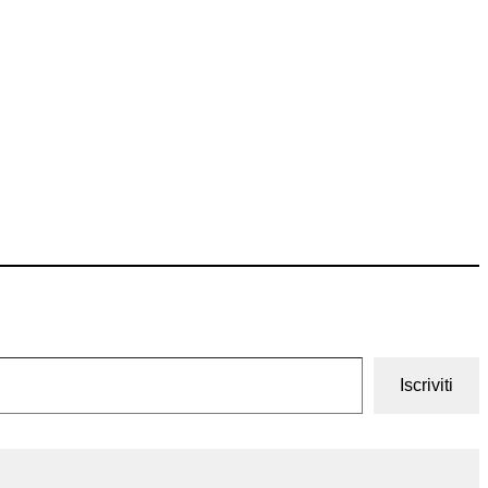
Iscriviti