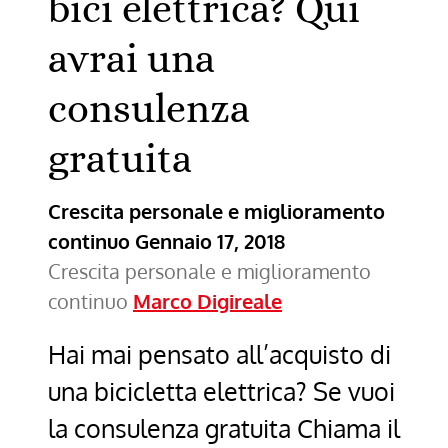
bici elettrica? Qui
avrai una
consulenza
gratuita
Crescita personale e miglioramento
continuo
Gennaio 17, 2018
Crescita personale e miglioramento
continuo
Marco Digireale
Hai mai pensato all’acquisto di
una bicicletta elettrica? Se vuoi
la consulenza gratuita Chiama il