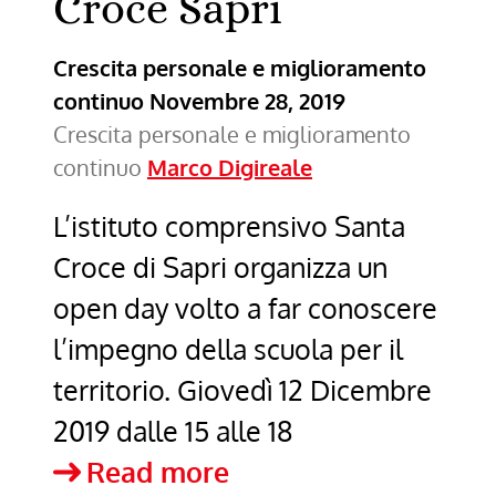
Croce Sapri
Crescita personale e miglioramento
continuo
Novembre 28, 2019
Crescita personale e miglioramento
continuo
Marco Digireale
L’istituto comprensivo Santa
Croce di Sapri organizza un
open day volto a far conoscere
l’impegno della scuola per il
territorio. Giovedì 12 Dicembre
2019 dalle 15 alle 18
Open
Read more