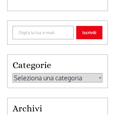
Digita la tua e-mail...
Iscriviti
Categorie
Categorie
Archivi