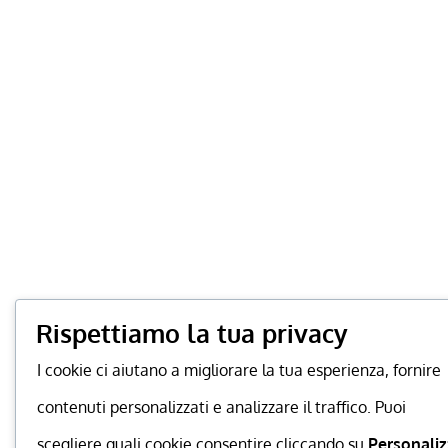
Rispettiamo la tua privacy
I cookie ci aiutano a migliorare la tua esperienza, fornire
contenuti personalizzati e analizzare il traffico. Puoi
scegliere quali cookie consentire cliccando su
Personaliz