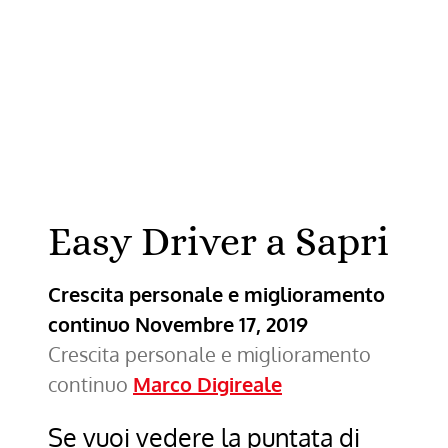
Day
Santa
Croce
Sapri
Easy Driver a Sapri
Crescita personale e miglioramento
continuo
Novembre 17, 2019
Crescita personale e miglioramento
continuo
Marco Digireale
Se vuoi vedere la puntata di