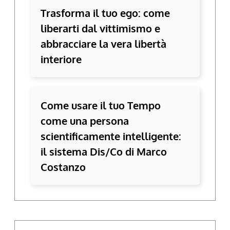
Trasforma il tuo ego: come
liberarti dal vittimismo e
abbracciare la vera libertà
interiore
Come usare il tuo Tempo
come una persona
scientificamente intelligente:
il sistema Dis/Co di Marco
Costanzo