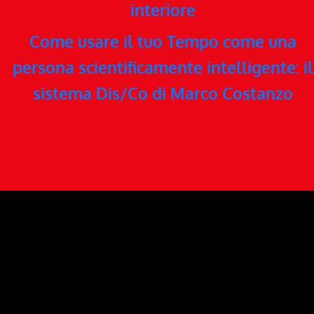
interiore
Come usare il tuo Tempo come una
persona scientificamente intelligente: il
sistema Dis/Co di Marco Costanzo