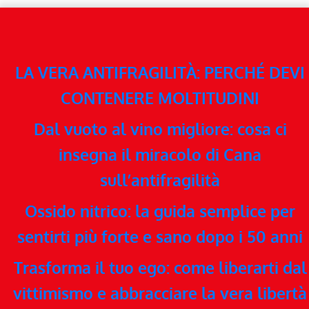
LA VERA ANTIFRAGILITÀ: PERCHÉ DEVI
CONTENERE MOLTITUDINI
Dal vuoto al vino migliore: cosa ci
insegna il miracolo di Cana
sull’antifragilità
Ossido nitrico: la guida semplice per
sentirti più forte e sano dopo i 50 anni
Trasforma il tuo ego: come liberarti dal
vittimismo e abbracciare la vera libertà