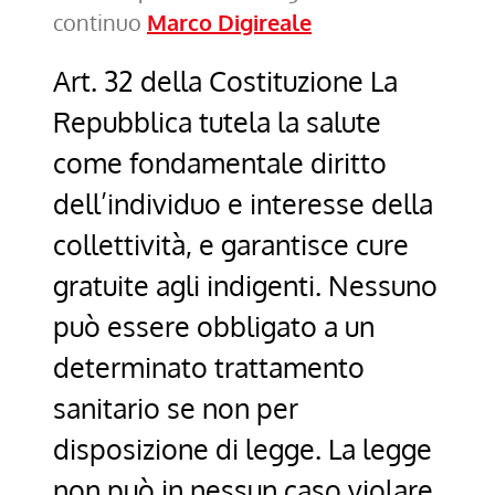
continuo
Marco Digireale
Art. 32 della Costituzione La
Repubblica tutela la salute
come fondamentale diritto
dell’individuo e interesse della
collettività, e garantisce cure
gratuite agli indigenti. Nessuno
può essere obbligato a un
determinato trattamento
sanitario se non per
disposizione di legge. La legge
non può in nessun caso violare