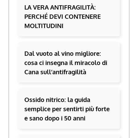
LA VERA ANTIFRAGILITÀ:
PERCHÉ DEVI CONTENERE
MOLTITUDINI
Dal vuoto al vino migliore:
cosa ci insegna il miracolo di
Cana sull’antifragilità
Ossido nitrico: la guida
semplice per sentirti più forte
e sano dopo i 50 anni