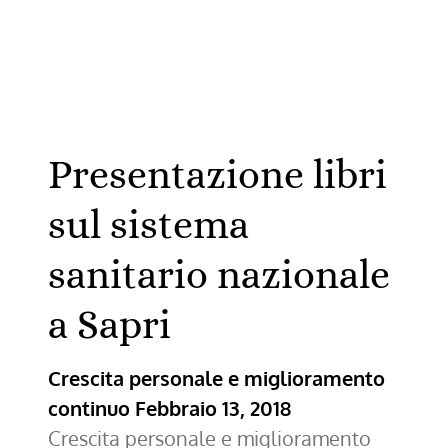
Sapri
Presentazione libri
sul sistema
sanitario nazionale
a Sapri
Crescita personale e miglioramento
continuo
Febbraio 13, 2018
Crescita personale e miglioramento