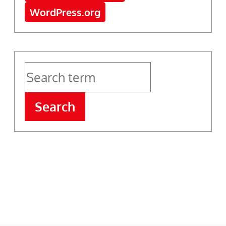
WordPress.org
Search