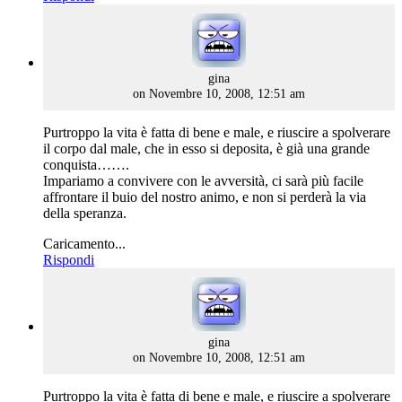
says:
gina
on Novembre 10, 2008, 12:51 am
Purtroppo la vita è fatta di bene e male, e riuscire a spolverare
il corpo dal male, che in esso si deposita, è già una grande
conquista…….
Impariamo a convivere con le avversità, ci sarà più facile
affrontare il buio del nostro animo, e non si perderà la via
della speranza.
Caricamento...
Rispondi
says:
gina
on Novembre 10, 2008, 12:51 am
Purtroppo la vita è fatta di bene e male, e riuscire a spolverare