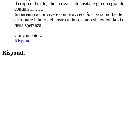
il corpo dal male, che in esso si deposita, è già una grande
conquista…….
Impariamo a convivere con le avversità, ci sarà più facile
affrontare il buio del nostro animo, e non si perderà la via
della speranza.
Caricamento...
Rispondi
Rispondi