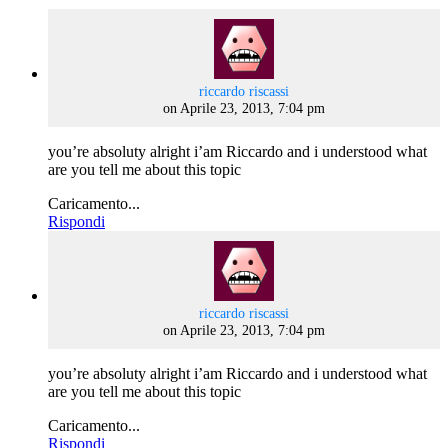
says:
riccardo riscassi
on Aprile 23, 2013, 7:04 pm
you’re absoluty alright i’am Riccardo and i understood what
are you tell me about this topic
Caricamento...
Rispondi
says:
riccardo riscassi
on Aprile 23, 2013, 7:04 pm
you’re absoluty alright i’am Riccardo and i understood what
are you tell me about this topic
Caricamento...
Rispondi