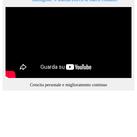
Crescita personale e miglioramento continuo