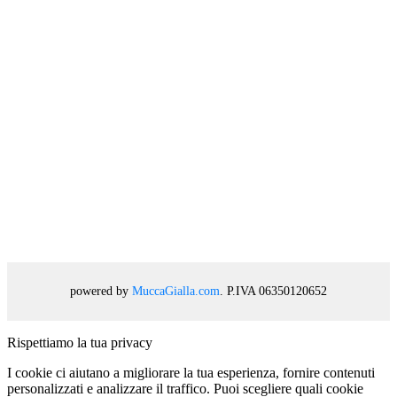
powered by
MuccaGialla.com
. P.IVA 06350120652
Rispettiamo la tua privacy
I cookie ci aiutano a migliorare la tua esperienza, fornire contenuti
personalizzati e analizzare il traffico. Puoi scegliere quali cookie