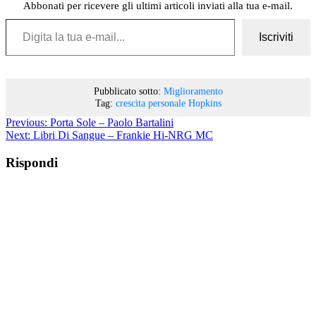
Abbonati per ricevere gli ultimi articoli inviati alla tua e-mail.
Digita la tua e-mail...
Iscriviti
Pubblicato sotto:
Miglioramento
Tag:
crescita personale
Hopkins
Previous:
Porta Sole – Paolo Bartalini
Next:
Libri Di Sangue – Frankie Hi-NRG MC
Rispondi