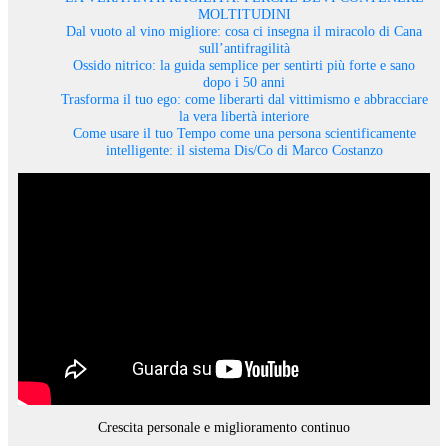
MOLTITUDINI
Dal vuoto al vino migliore: cosa ci insegna il miracolo di Cana
sull’antifragilità
Ossido nitrico: la guida semplice per sentirti più forte e sano
dopo i 50 anni
Trasforma il tuo ego: come liberarti dal vittimismo e abbracciare
la vera libertà interiore
Come usare il tuo Tempo come una persona scientificamente
intelligente: il sistema Dis/Co di Marco Costanzo
Crescita personale e miglioramento continuo