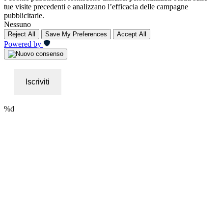
tue visite precedenti e analizzano l’efficacia delle campagne
pubblicitarie.
Nessuno
Reject All
Save My Preferences
Accept All
Powered by
Iscriviti
%d