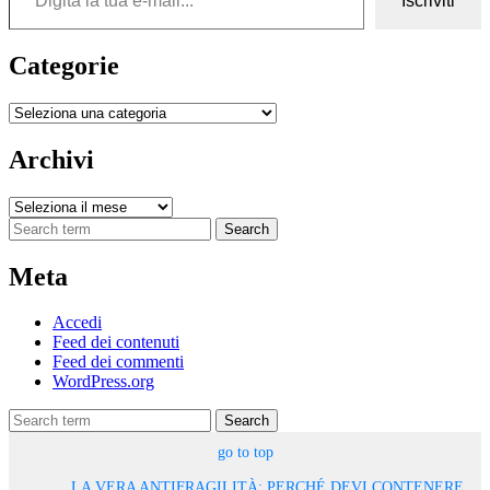
Iscriviti
Categorie
Categorie
Archivi
Archivi
Search
Meta
Accedi
Feed dei contenuti
Feed dei commenti
WordPress.org
Search
go to top
LA VERA ANTIFRAGILITÀ: PERCHÉ DEVI CONTENERE