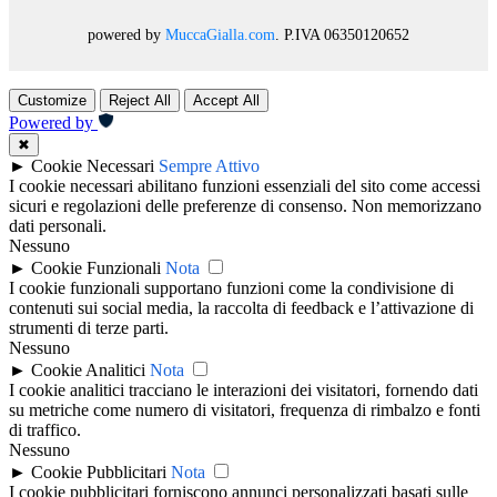
powered by
MuccaGialla.com
. P.IVA 06350120652
Customize
Reject All
Accept All
Powered by
✖
►
Cookie Necessari
Sempre Attivo
I cookie necessari abilitano funzioni essenziali del sito come accessi
sicuri e regolazioni delle preferenze di consenso. Non memorizzano
dati personali.
Nessuno
►
Cookie Funzionali
Nota
I cookie funzionali supportano funzioni come la condivisione di
contenuti sui social media, la raccolta di feedback e l’attivazione di
strumenti di terze parti.
Nessuno
►
Cookie Analitici
Nota
I cookie analitici tracciano le interazioni dei visitatori, fornendo dati
su metriche come numero di visitatori, frequenza di rimbalzo e fonti
di traffico.
Nessuno
►
Cookie Pubblicitari
Nota
I cookie pubblicitari forniscono annunci personalizzati basati sulle