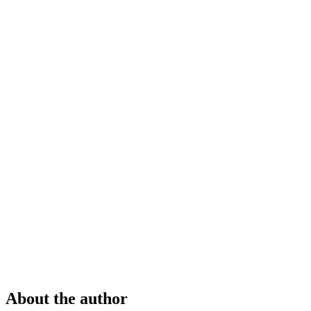
About the author