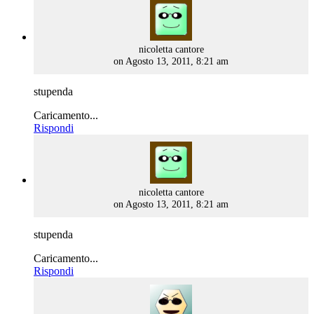
says:
nicoletta cantore
on Agosto 13, 2011, 8:21 am
stupenda
Caricamento...
Rispondi
says:
nicoletta cantore
on Agosto 13, 2011, 8:21 am
stupenda
Caricamento...
Rispondi