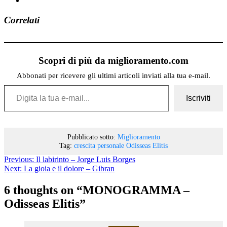
Correlati
Scopri di più da miglioramento.com
Abbonati per ricevere gli ultimi articoli inviati alla tua e-mail.
Digita la tua e-mail...
Iscriviti
Pubblicato sotto:
Miglioramento
Tag:
crescita personale
Odisseas Elitis
Previous:
Il labirinto – Jorge Luis Borges
Next:
La gioia e il dolore – Gibran
6 thoughts on “
MONOGRAMMA –
Odisseas Elitis
”