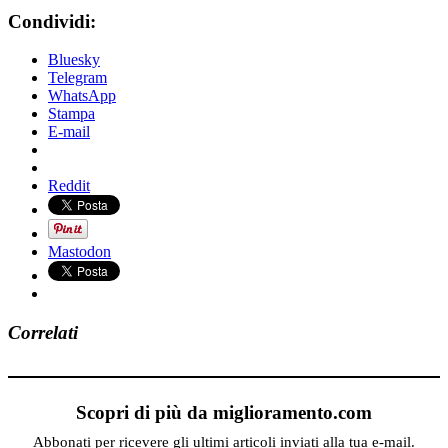
Condividi:
Bluesky
Telegram
WhatsApp
Stampa
E-mail
Reddit
Mastodon
Correlati
Scopri di più da miglioramento.com
Abbonati per ricevere gli ultimi articoli inviati alla tua e-mail.