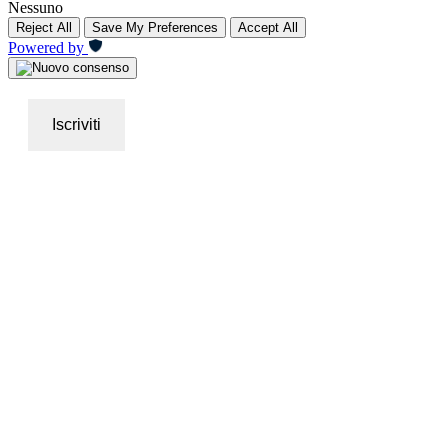
Nessuno
Reject All
Save My Preferences
Accept All
Powered by
Iscriviti