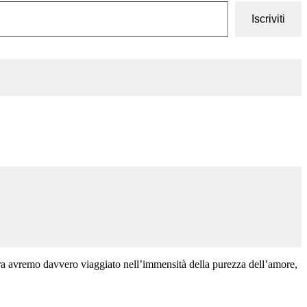
Iscriviti
ora avremo davvero viaggiato nell’immensità della purezza dell’amore,