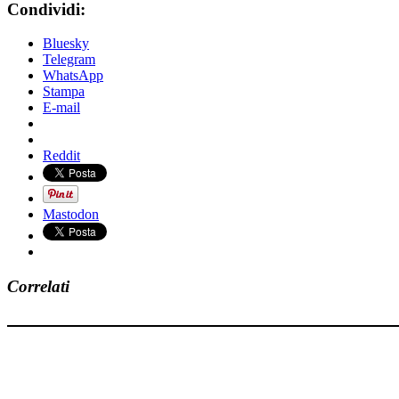
Condividi:
Bluesky
Telegram
WhatsApp
Stampa
E-mail
Reddit
Mastodon
Correlati