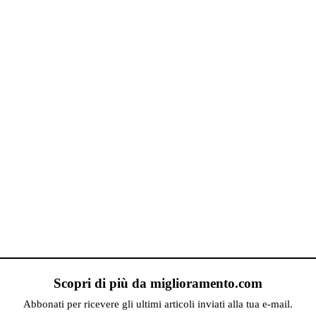
Scopri di più da miglioramento.com
Abbonati per ricevere gli ultimi articoli inviati alla tua e-mail.