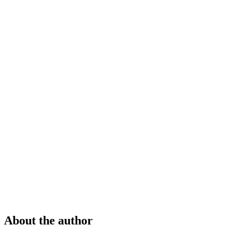
About the author