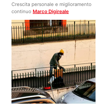
Crescita personale e miglioramento
continuo
Marco Digireale