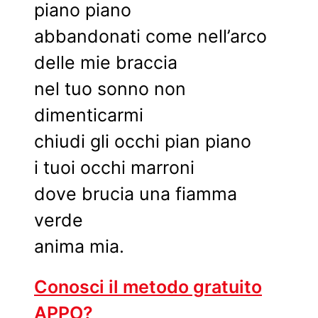
piano piano
abbandonati come nell’arco
delle mie braccia
nel tuo sonno non
dimenticarmi
chiudi gli occhi pian piano
i tuoi occhi marroni
dove brucia una fiamma
verde
anima mia.
Conosci il metodo gratuito
APPO?