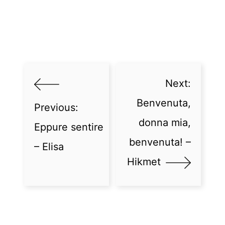
Next:
Benvenuta,
Previous:
donna mia,
Eppure sentire
benvenuta! –
– Elisa
Hikmet