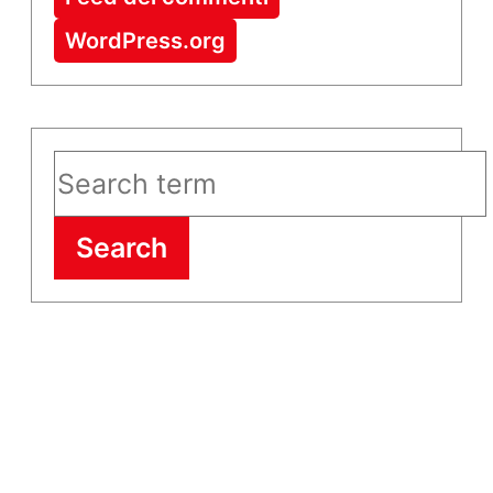
WordPress.org
Search