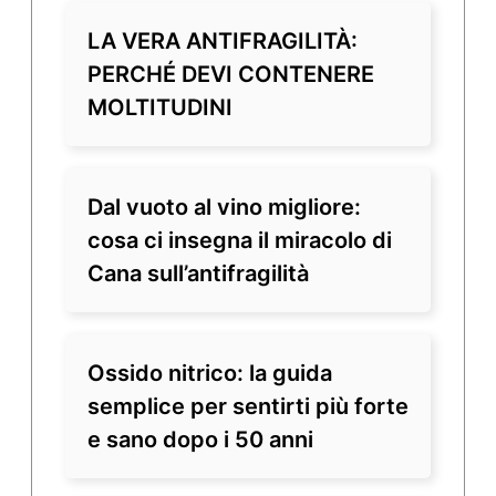
LA VERA ANTIFRAGILITÀ:
PERCHÉ DEVI CONTENERE
MOLTITUDINI
Dal vuoto al vino migliore:
cosa ci insegna il miracolo di
Cana sull’antifragilità
Ossido nitrico: la guida
semplice per sentirti più forte
e sano dopo i 50 anni