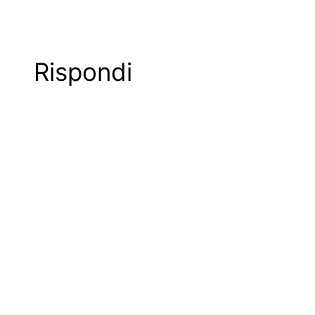
Rispondi