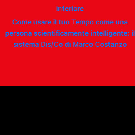
interiore
Come usare il tuo Tempo come una
persona scientificamente intelligente: il
sistema Dis/Co di Marco Costanzo