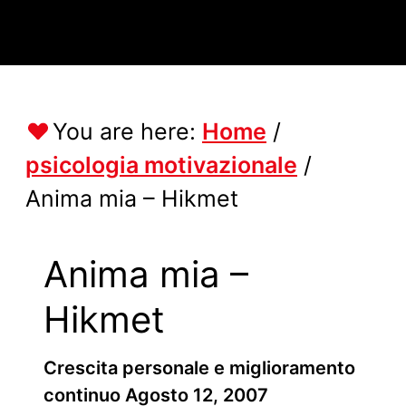
You are here:
Home
/
psicologia motivazionale
/
Anima mia – Hikmet
Anima mia –
Hikmet
Crescita personale e miglioramento
continuo
Agosto 12, 2007