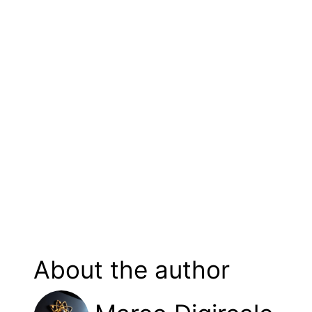
About the author