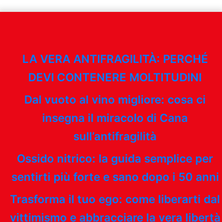
LA VERA ANTIFRAGILITÀ: PERCHÉ
DEVI CONTENERE MOLTITUDINI
Dal vuoto al vino migliore: cosa ci
insegna il miracolo di Cana
sull’antifragilità
Ossido nitrico: la guida semplice per
sentirti più forte e sano dopo i 50 anni
Trasforma il tuo ego: come liberarti dal
vittimismo e abbracciare la vera libertà