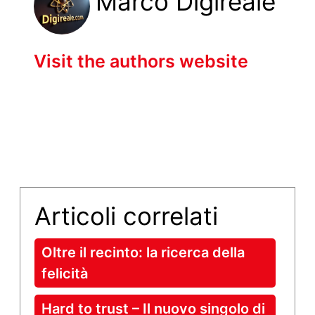
Marco Digireale
Visit the authors website
Articoli correlati
Oltre il recinto: la ricerca della
felicità
Hard to trust – Il nuovo singolo di