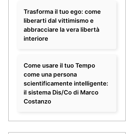
Trasforma il tuo ego: come
liberarti dal vittimismo e
abbracciare la vera libertà
interiore
Come usare il tuo Tempo
come una persona
scientificamente intelligente:
il sistema Dis/Co di Marco
Costanzo