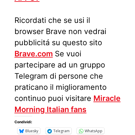
Ricordati che se usi il
browser Brave non vedrai
pubblicitá su questo sito
Brave.com
Se vuoi
partecipare ad un gruppo
Telegram di persone che
praticano il miglioramento
continuo puoi visitare
Miracle
Morning Italian fans
Condividi:
Bluesky
Telegram
WhatsApp