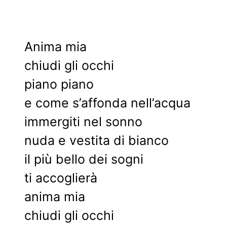
Anima mia
chiudi gli occhi
piano piano
e come s’affonda nell’acqua
immergiti nel sonno
nuda e vestita di bianco
il più bello dei sogni
ti accoglierà
anima mia
chiudi gli occhi