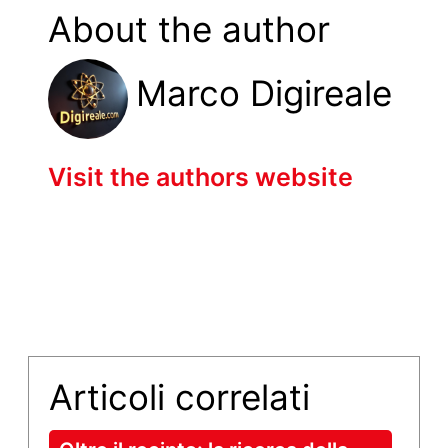
About the author
Marco Digireale
Visit the authors website
Articoli correlati