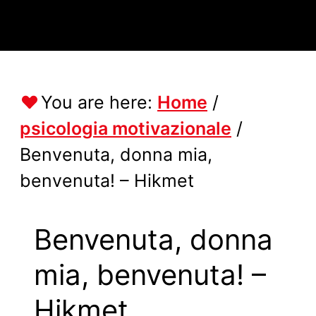
You are here:
Home
/
psicologia motivazionale
/
Benvenuta, donna mia,
benvenuta! – Hikmet
Benvenuta, donna
mia, benvenuta! –
Hikmet