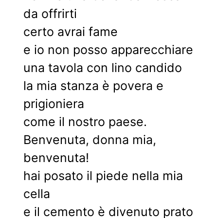
da offrirti
certo avrai fame
e io non posso apparecchiare
una tavola con lino candido
la mia stanza è povera e
prigioniera
come il nostro paese.
Benvenuta, donna mia,
benvenuta!
hai posato il piede nella mia
cella
e il cemento è divenuto prato