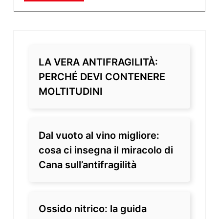
LA VERA ANTIFRAGILITÀ:
PERCHÉ DEVI CONTENERE
MOLTITUDINI
Dal vuoto al vino migliore:
cosa ci insegna il miracolo di
Cana sull’antifragilità
Ossido nitrico: la guida