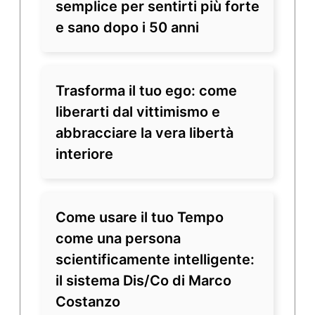
semplice per sentirti più forte
e sano dopo i 50 anni
Trasforma il tuo ego: come
liberarti dal vittimismo e
abbracciare la vera libertà
interiore
Come usare il tuo Tempo
come una persona
scientificamente intelligente:
il sistema Dis/Co di Marco
Costanzo