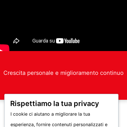
Crescita personale e miglioramento continuo
Rispettiamo la tua privacy
I cookie ci aiutano a migliorare la tua
esperienza, fornire contenuti personalizzati e