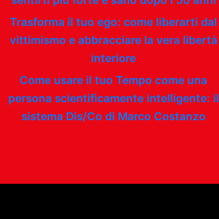
Trasforma il tuo ego: come liberarti dal
vittimismo e abbracciare la vera libertà
interiore
Come usare il tuo Tempo come una
persona scientificamente intelligente: il
sistema Dis/Co di Marco Costanzo