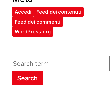
Accedi
Feed dei contenuti
Feed dei commenti
WordPress.org
Search