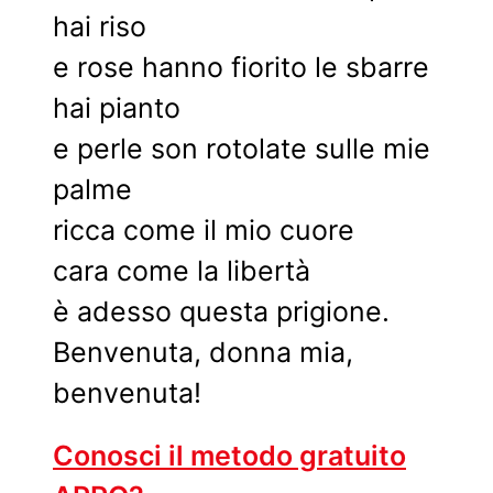
hai riso
e rose hanno fiorito le sbarre
hai pianto
e perle son rotolate sulle mie
palme
ricca come il mio cuore
cara come la libertà
è adesso questa prigione.
Benvenuta, donna mia,
benvenuta!
Conosci il metodo gratuito