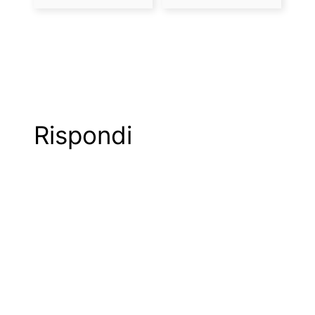
Rispondi