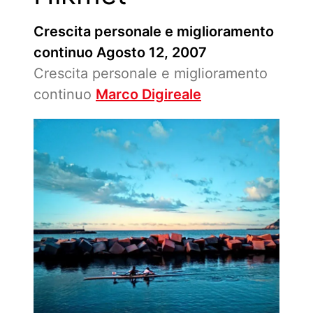
Crescita personale e miglioramento
continuo
Agosto 12, 2007
Crescita personale e miglioramento
continuo
Marco Digireale