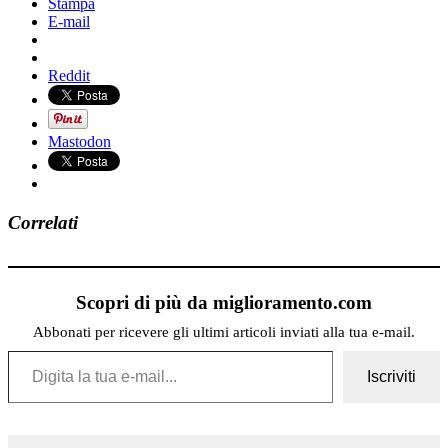
Stampa
E-mail
Reddit
Mastodon
Correlati
Scopri di più da miglioramento.com
Abbonati per ricevere gli ultimi articoli inviati alla tua e-mail.
Digita la tua e-mail...
Iscriviti