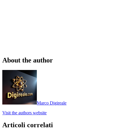
About the author
Marco Digireale
Visit the authors website
Articoli correlati