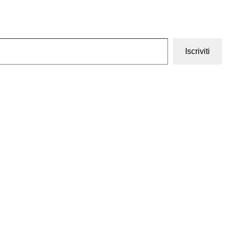
Iscriviti