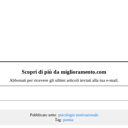
Scopri di più da miglioramento.com
Abbonati per ricevere gli ultimi articoli inviati alla tua e-mail.
Pubblicato sotto:
psicologia motivazionale
Tag:
poesia