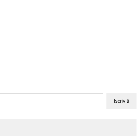
Iscriviti