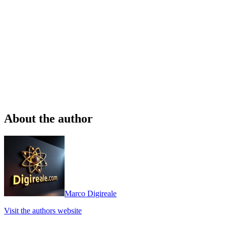
About the author
Marco Digireale
Visit the authors website