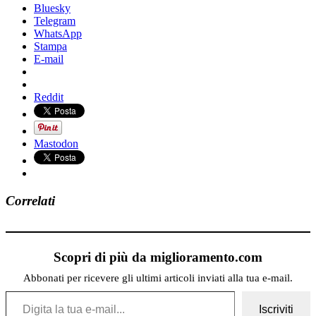
Bluesky
Telegram
WhatsApp
Stampa
E-mail
Reddit
Mastodon
Correlati
Scopri di più da miglioramento.com
Abbonati per ricevere gli ultimi articoli inviati alla tua e-mail.
Digita la tua e-mail...
Iscriviti