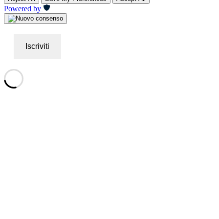
Powered by
Iscriviti