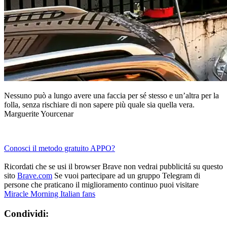
Nessuno può a lungo avere una faccia per sé stesso e un’altra per la
folla, senza rischiare di non sapere più quale sia quella vera.
Marguerite Yourcenar
Conosci il metodo gratuito APPO?
Ricordati che se usi il browser Brave non vedrai pubblicitá su questo
sito
Brave.com
Se vuoi partecipare ad un gruppo Telegram di
persone che praticano il miglioramento continuo puoi visitare
Miracle Morning Italian fans
Condividi: