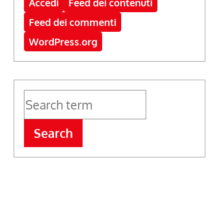
Accedi
Feed dei contenuti
Feed dei commenti
WordPress.org
Search