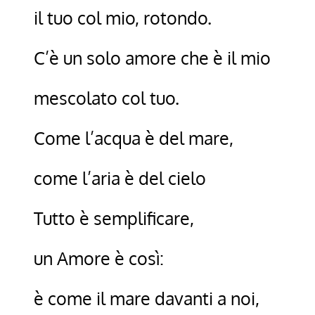
il tuo col mio, rotondo.
C’è un solo amore che è il mio
mescolato col tuo.
Come l’acqua è del mare,
come l’aria è del cielo
Tutto è semplificare,
un Amore è così:
è come il mare davanti a noi,