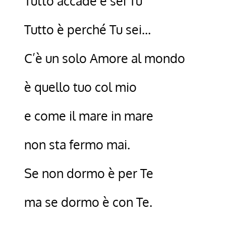
Tutto accade e sei Tu
Tutto è perché Tu sei…
C’è un solo Amore al mondo
è quello tuo col mio
e come il mare in mare
non sta fermo mai.
Se non dormo è per Te
ma se dormo è con Te.