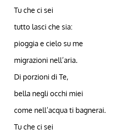
Tu che ci sei
tutto lasci che sia:
pioggia e cielo su me
migrazioni nell’aria.
Di porzioni di Te,
bella negli occhi miei
come nell’acqua ti bagnerai.
Tu che ci sei