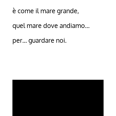
è come il mare grande,
quel mare dove andiamo…
per… guardare noi.