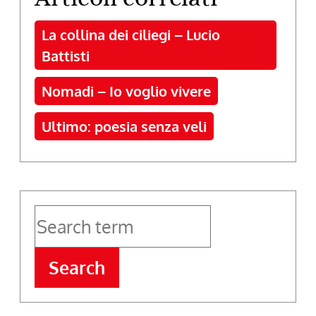
La collina dei ciliegi – Lucio
Battisti
Nomadi – Io voglio vivere
Ultimo: poesia senza veli
Search