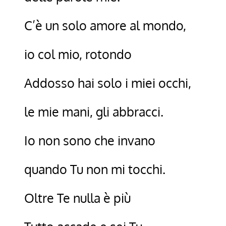
C’è un solo amore al mondo,
io col mio, rotondo
Addosso hai solo i miei occhi,
le mie mani, gli abbracci.
Io non sono che invano
quando Tu non mi tocchi.
Oltre Te nulla è più