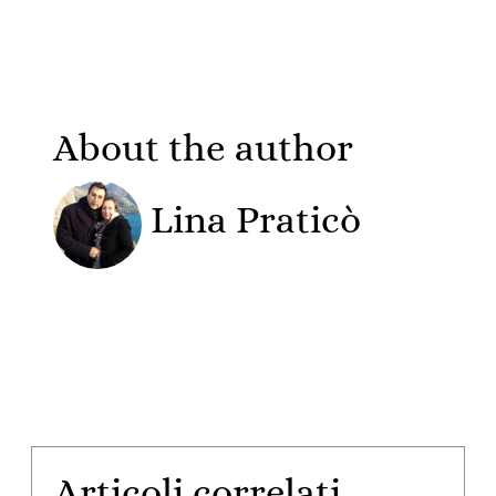
About the author
Lina Praticò
Articoli correlati