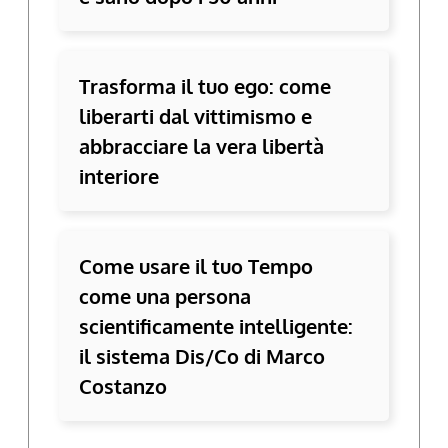
Trasforma il tuo ego: come
liberarti dal vittimismo e
abbracciare la vera libertà
interiore
Come usare il tuo Tempo
come una persona
scientificamente intelligente:
il sistema Dis/Co di Marco
Costanzo