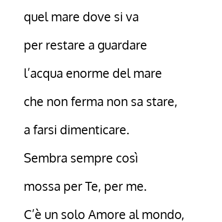
quel mare dove si va
per restare a guardare
l’acqua enorme del mare
che non ferma non sa stare,
a farsi dimenticare.
Sembra sempre così
mossa per Te, per me.
C’è un solo Amore al mondo,