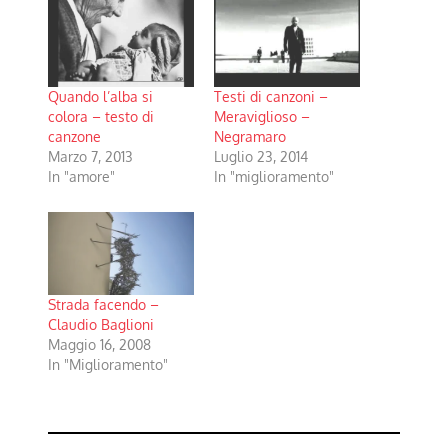
Quando l’alba si
Testi di canzoni –
colora – testo di
Meraviglioso –
canzone
Negramaro
Marzo 7, 2013
Luglio 23, 2014
In "amore"
In "miglioramento"
Strada facendo –
Claudio Baglioni
Maggio 16, 2008
In "Miglioramento"