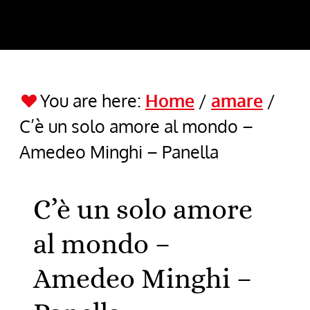
You are here:
Home
/
amare
/
C’è un solo amore al mondo –
Amedeo Minghi – Panella
C’è un solo amore
al mondo –
Amedeo Minghi –