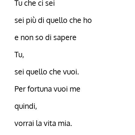
Tu che ci sei
sei più di quello che ho
e non so di sapere
Tu,
sei quello che vuoi.
Per fortuna vuoi me
quindi,
vorrai la vita mia.