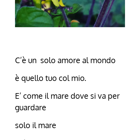
C’è un solo amore al mondo
è quello tuo col mio.
E’ come il mare dove si va per
guardare
solo il mare