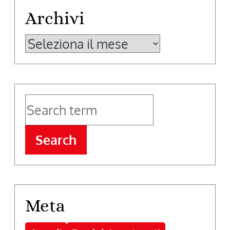
Archivi
Archivi
Search
Meta