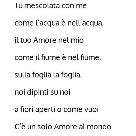
Tu mescolata con me
come l’acqua è nell’acqua,
il tuo Amore nel mio
come il fiume è nel fiume,
sulla foglia la foglia,
noi dipinti su noi
a fiori aperti o come vuoi
C’è un solo Amore al mondo