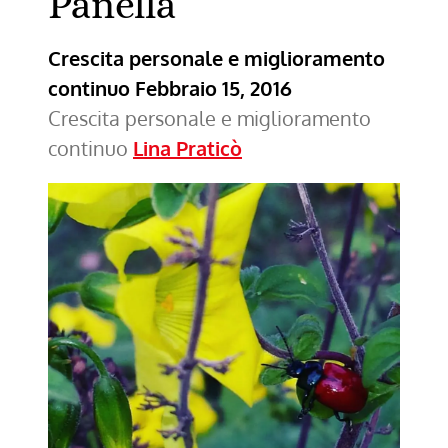
Panella
Crescita personale e miglioramento
continuo
Febbraio 15, 2016
Crescita personale e miglioramento
continuo
Lina Praticò