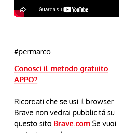
#permarco
Conosci il metodo gratuito
APPO?
Ricordati che se usi il browser
Brave non vedrai pubblicitá su
questo sito
Brave.com
Se vuoi