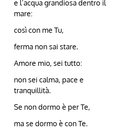
e l’acqua grandiosa dentro il
mare:
così con me Tu,
ferma non sai stare.
Amore mio, sei tutto:
non sei calma, pace e
tranquillità.
Se non dormo è per Te,
ma se dormo è con Te.