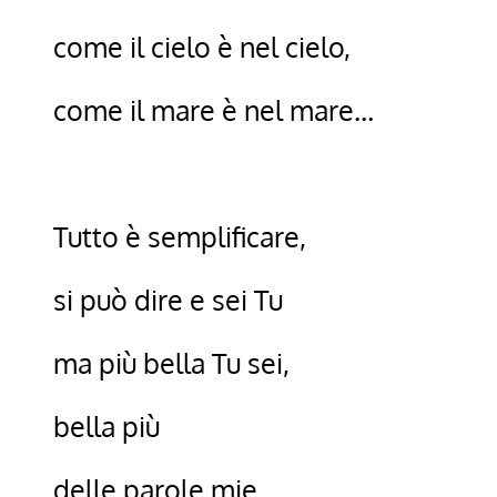
come il cielo è nel cielo,
come il mare è nel mare…
Tutto è semplificare,
si può dire e sei Tu
ma più bella Tu sei,
bella più
delle parole mie.