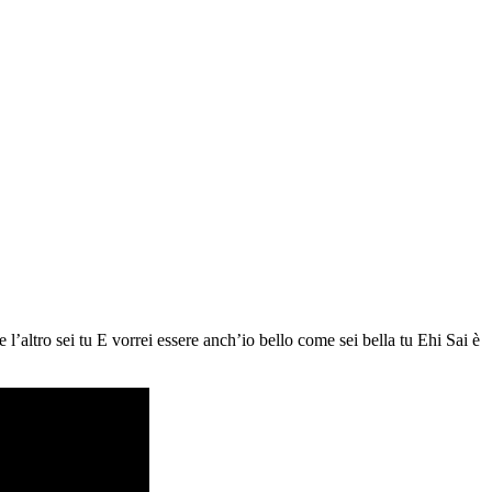
l’altro sei tu E vorrei essere anch’io bello come sei bella tu Ehi Sai è