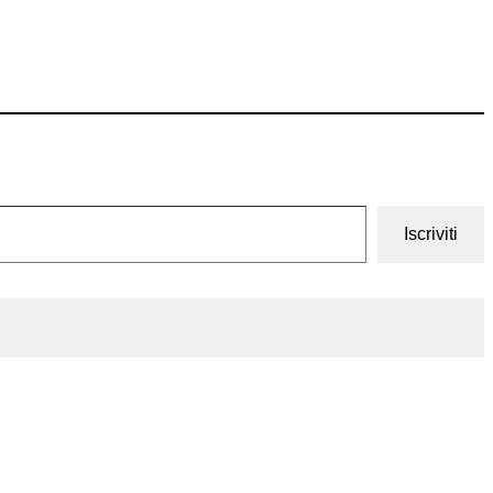
Iscriviti