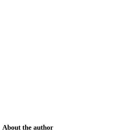
About the author