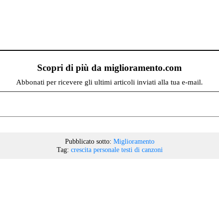
Scopri di più da miglioramento.com
Abbonati per ricevere gli ultimi articoli inviati alla tua e-mail.
Pubblicato sotto:
Miglioramento
Tag:
crescita personale
testi di canzoni