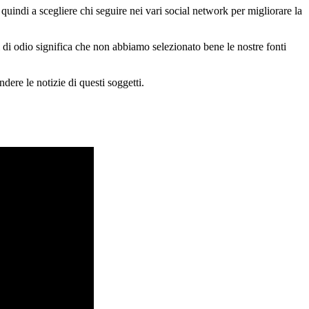
indi a scegliere chi seguire nei vari social network per migliorare la
di odio significa che non abbiamo selezionato bene le nostre fonti
dere le notizie di questi soggetti.