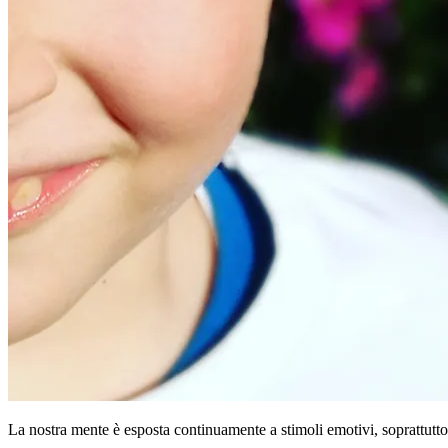
La nostra mente è esposta continuamente a stimoli emotivi, soprattutto