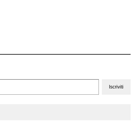
Iscriviti