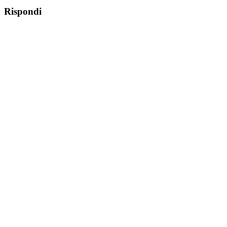
Rispondi