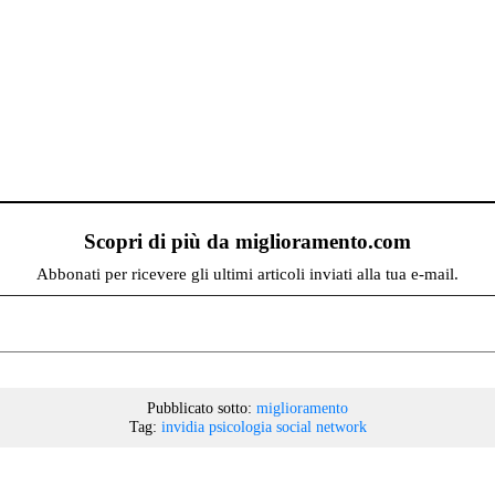
Scopri di più da miglioramento.com
Abbonati per ricevere gli ultimi articoli inviati alla tua e-mail.
Pubblicato sotto:
miglioramento
Tag:
invidia
psicologia
social network