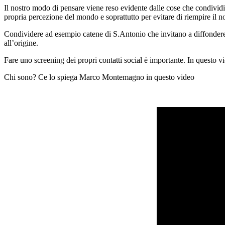
Il nostro modo di pensare viene reso evidente dalle cose che condivid
propria percezione del mondo e soprattutto per evitare di riempire il 
Condividere ad esempio catene di S.Antonio che invitano a diffondere 
all’origine.
Fare uno screening dei propri contatti social è importante. In questo vi
Chi sono? Ce lo spiega Marco Montemagno in questo video