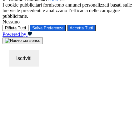
I cookie pubblicitari forniscono annunci personalizzati basati sulle
tue visite precedenti e analizzano l’efficacia delle campagne
pubblicitarie.
Nessuno
Rifiuta Tutti
Salva Preferenze
Accetta Tutti
Powered by
Iscriviti