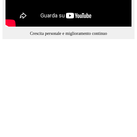
Crescita personale e miglioramento continuo