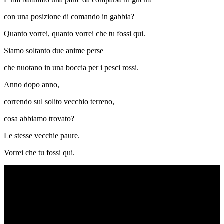
con una posizione di comando in gabbia?
Quanto vorrei, quanto vorrei che tu fossi qui.
Siamo soltanto due anime perse
che nuotano in una boccia per i pesci rossi.
Anno dopo anno,
correndo sul solito vecchio terreno,
cosa abbiamo trovato?
Le stesse vecchie paure.
Vorrei che tu fossi qui.