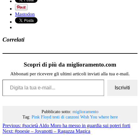
Mastodon
Correlati
Scopri di più da miglioramento.com
Abbonati per ricevere gli ultimi articoli inviati alla tua e-mail.
Digita la tua e-mail...
Iscriviti
Pubblicato sotto:
miglioramento
Tag:
Pink Floyd
testi di canzoni
Wish You where here
Previous:
#società Aldo Moro ha messo in guardia sui poteri forti
Next:
#poesie – Jovanotti – Ragazza Magica