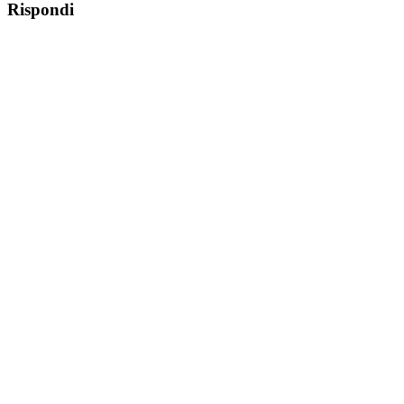
Rispondi