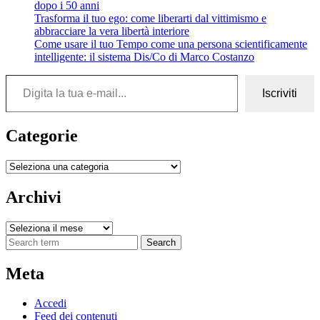
dopo i 50 anni
Trasforma il tuo ego: come liberarti dal vittimismo e
abbracciare la vera libertà interiore
Come usare il tuo Tempo come una persona scientificamente
intelligente: il sistema Dis/Co di Marco Costanzo
Digita la tua e-mail...
Iscriviti
Categorie
Categorie
Archivi
Archivi
Search
Meta
Accedi
Feed dei contenuti