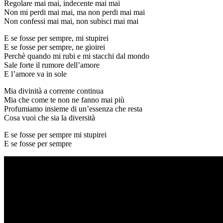
Regolare mai mai, indecente mai mai
Non mi perdi mai mai, ma non perdi mai mai
Non confessi mai mai, non subisci mai mai
E se fosse per sempre, mi stupirei
E se fosse per sempre, ne gioirei
Perchè quando mi rubi e mi stacchi dal mondo
Sale forte il rumore dell’amore
E l’amore va in sole
Mia divinità a corrente continua
Mia che come te non ne fanno mai più
Profumiamo insieme di un’essenza che resta
Cosa vuoi che sia la diversità
E se fosse per sempre mi stupirei
E se fosse per sempre