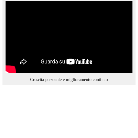
Crescita personale e miglioramento continuo