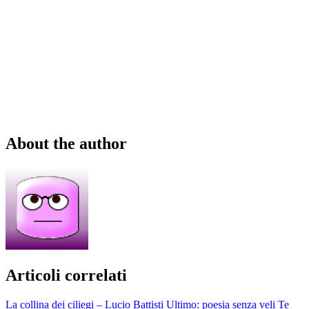
About the author
Articoli correlati
La collina dei ciliegi – Lucio Battisti
Ultimo: poesia senza veli
Te