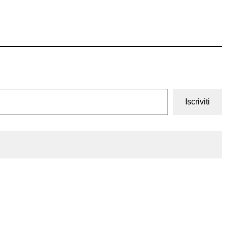
Iscriviti