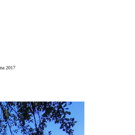
nna 2017