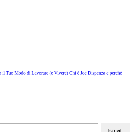
o il Tuo Modo di Lavorare (e Vivere)
Chi è Joe Dispenza e perchè
Iscriviti