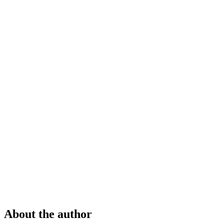
About the author