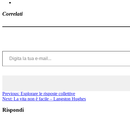
Correlati
Digita la tua e-mail...
Previous:
Esplorare le risposte collettive
Next:
La vita non è facile – Langston Hughes
Rispondi