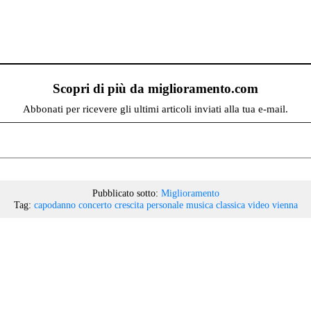
Scopri di più da miglioramento.com
Abbonati per ricevere gli ultimi articoli inviati alla tua e-mail.
Pubblicato sotto:
Miglioramento
Tag:
capodanno
concerto
crescita personale
musica classica
video
vienna