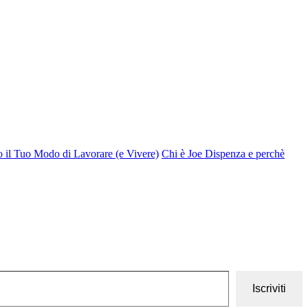
o il Tuo Modo di Lavorare (e Vivere)
Chi è Joe Dispenza e perchè
Iscriviti