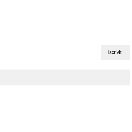
Iscriviti