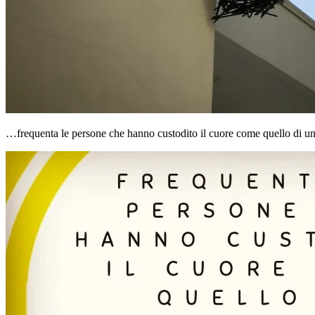
…frequenta le persone che hanno custodito il cuore come quello di u