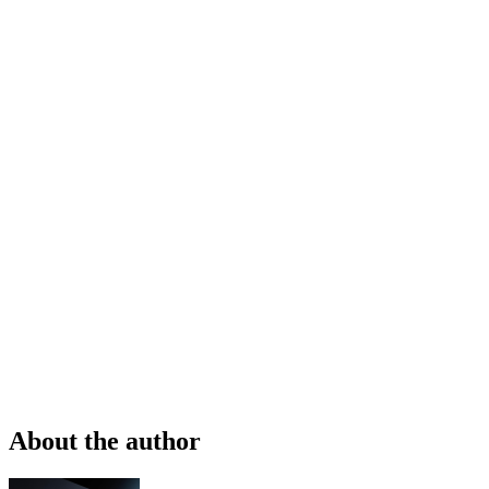
About the author