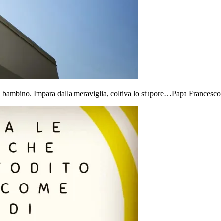
n bambino. Impara dalla meraviglia, coltiva lo stupore…Papa Francesco