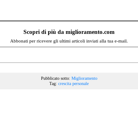
Scopri di più da miglioramento.com
Abbonati per ricevere gli ultimi articoli inviati alla tua e-mail.
Pubblicato sotto:
Miglioramento
Tag:
crescita personale