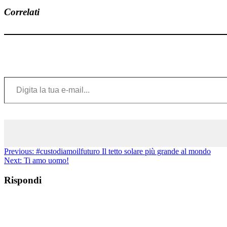
Correlati
Digita la tua e-mail...
Previous:
#custodiamoilfuturo Il tetto solare più grande al mondo
Next:
Ti amo uomo!
Rispondi