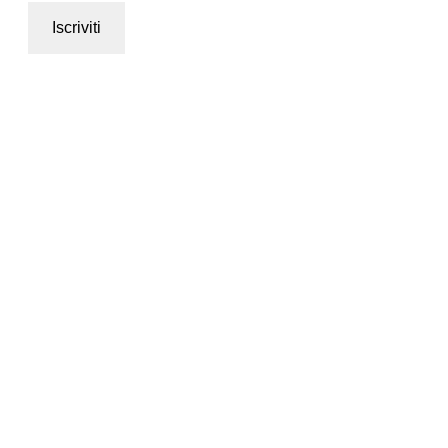
Iscriviti