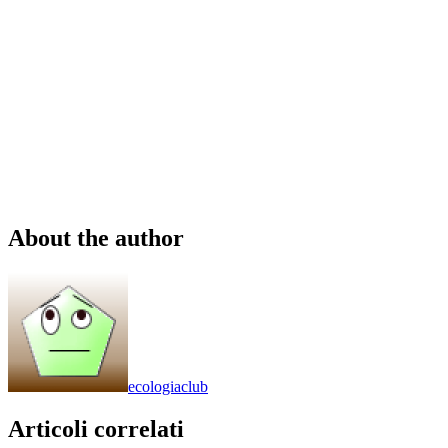
About the author
ecologiaclub
Articoli correlati