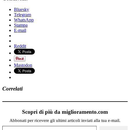
Bluesky
Telegram
WhatsApp
Stampa
E-mail
Reddit
Mastodon
Correlati
Scopri di più da miglioramento.com
Abbonati per ricevere gli ultimi articoli inviati alla tua e-mail.
Digita la tua e-mail...