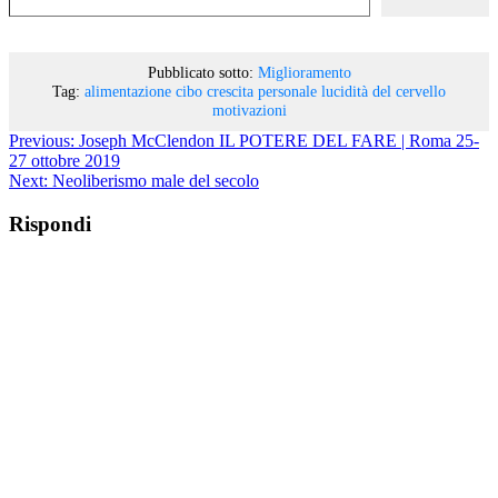
Pubblicato sotto:
Miglioramento
Tag:
alimentazione
cibo
crescita personale
lucidità del cervello
motivazioni
Previous:
Joseph McClendon IL POTERE DEL FARE | Roma 25-
27 ottobre 2019
Next:
Neoliberismo male del secolo
Rispondi