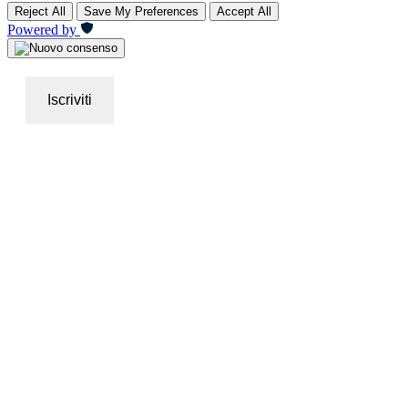
Reject All
Save My Preferences
Accept All
Powered by
Iscriviti