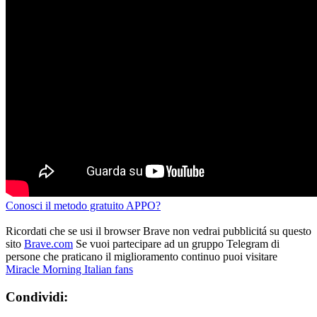
Conosci il metodo gratuito APPO?
Ricordati che se usi il browser Brave non vedrai pubblicitá su questo
sito
Brave.com
Se vuoi partecipare ad un gruppo Telegram di
persone che praticano il miglioramento continuo puoi visitare
Miracle Morning Italian fans
Condividi: