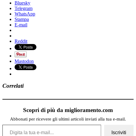
Bluesky
Telegram
WhatsApp
Stampa
E-mail
Reddit
Mastodon
Correlati
Scopri di più da miglioramento.com
Abbonati per ricevere gli ultimi articoli inviati alla tua e-mail.
Digita la tua e-mail...
Iscriviti