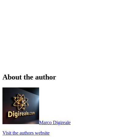
About the author
Marco Digireale
Visit the authors website