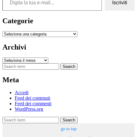
Iscriviti
Categorie
Categorie
Archivi
Archivi
Search
Meta
Accedi
Feed dei contenuti
Feed dei commenti
WordPress.org
Search
go to top