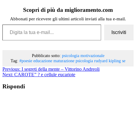
Scopri di più da miglioramento.com
Abbonati per ricevere gli ultimi articoli inviati alla tua e-mail.
Digita la tua e-mail...
Iscriviti
Pubblicato sotto:
psicologia motivazionale
Tag:
#poesie
educazione
maturazione
psicologia
rudyard kipling
se
Previous:
I segreti della mente – Vittorino Andreoli
Next:
CAROTE” ? e cellule eucariote
Rispondi