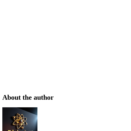
About the author