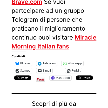
Brave.com
Se vuoi
partecipare ad un gruppo
Telegram di persone che
praticano il miglioramento
continuo puoi visitare
Miracle
Morning Italian fans
Condividi:
Bluesky
Telegram
WhatsApp
Stampa
E-mail
Reddit
Mastodon
Scopri di più da