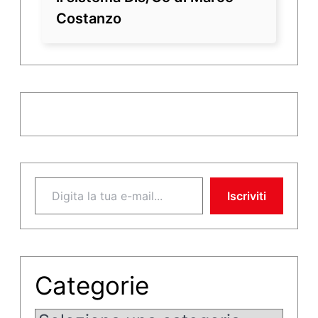
Costanzo
Digita la tua e-mail...
Iscriviti
Categorie