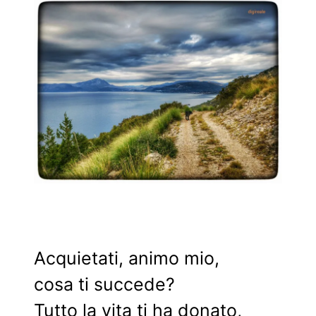
Acquietati, animo mio,
cosa ti succede?
Tutto la vita ti ha donato,