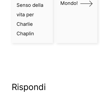
Mondo!
Senso della
vita per
Charlie
Chaplin
Rispondi