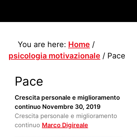
You are here:
Home
/
psicologia motivazionale
/
Pace
Pace
Crescita personale e miglioramento
continuo
Novembre 30, 2019
Crescita personale e miglioramento
continuo
Marco Digireale