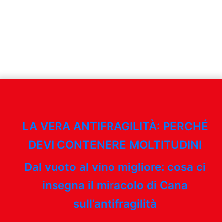
LA VERA ANTIFRAGILITÀ: PERCHÉ
DEVI CONTENERE MOLTITUDINI
Dal vuoto al vino migliore: cosa ci
insegna il miracolo di Cana
sull’antifragilità