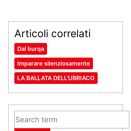
Articoli correlati
Dal burqa
Imparare silenziosamente
LA BALLATA DELL’UBRIACO