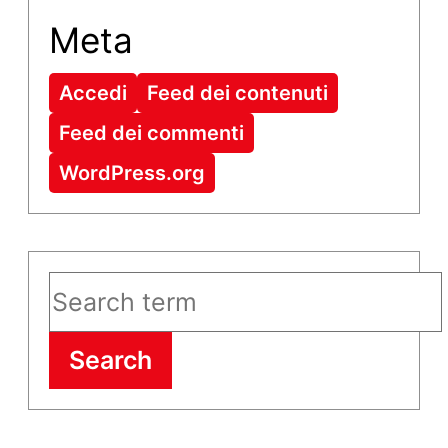
Meta
Accedi
Feed dei contenuti
Feed dei commenti
WordPress.org
Search