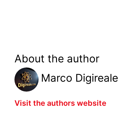
About the author
Marco Digireale
Visit the authors website