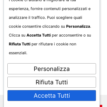
esperienza, fornire contenuti personalizzati e
analizzare il traffico. Puoi scegliere quali
cookie consentire cliccando su
Personalizza
.
Clicca su
Accetta Tutti
per acconsentire o su
Rifiuta Tutti
per rifiutare i cookie non
essenziali.
Personalizza
Rifiuta Tutti
Accetta Tutti
powered by
MuccaGialla.com
. P.IVA