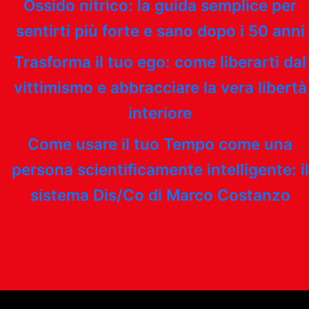
Ossido nitrico: la guida semplice per
sentirti più forte e sano dopo i 50 anni
Trasforma il tuo ego: come liberarti dal
vittimismo e abbracciare la vera libertà
interiore
Come usare il tuo Tempo come una
persona scientificamente intelligente: il
sistema Dis/Co di Marco Costanzo