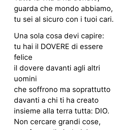
guarda che mondo abbiamo,
tu sei al sicuro con i tuoi cari.
Una sola cosa devi capire:
tu hai il DOVERE di essere
felice
il dovere davanti agli altri
uomini
che soffrono ma soprattutto
davanti a chi ti ha creato
insieme alla terra tutta: DIO.
Non cercare grandi cose,