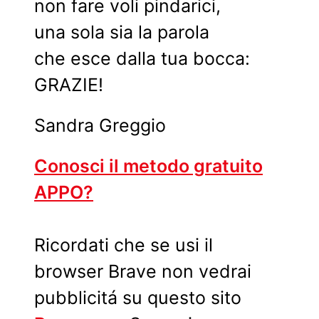
non fare voli pindarici,
una sola sia la parola
che esce dalla tua bocca:
GRAZIE!
Sandra Greggio
Conosci il metodo gratuito
APPO?
Ricordati che se usi il
browser Brave non vedrai
pubblicitá su questo sito