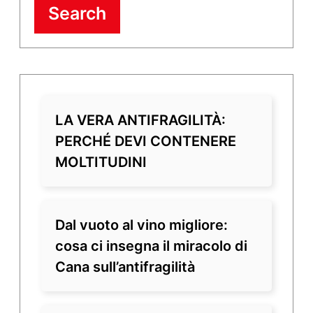
Search
LA VERA ANTIFRAGILITÀ:
PERCHÉ DEVI CONTENERE
MOLTITUDINI
Dal vuoto al vino migliore:
cosa ci insegna il miracolo di
Cana sull’antifragilità