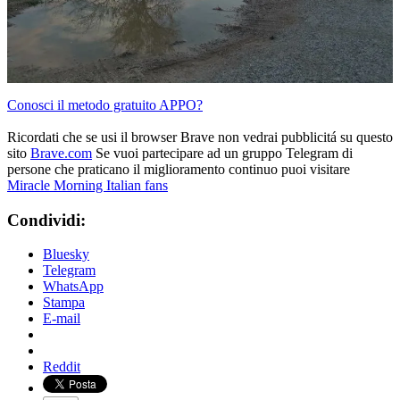
Conosci il metodo gratuito APPO?
Ricordati che se usi il browser Brave non vedrai pubblicitá su questo
sito
Brave.com
Se vuoi partecipare ad un gruppo Telegram di
persone che praticano il miglioramento continuo puoi visitare
Miracle Morning Italian fans
Condividi:
Bluesky
Telegram
WhatsApp
Stampa
E-mail
Reddit