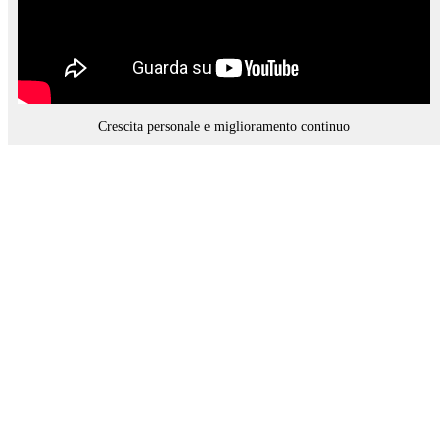
Crescita personale e miglioramento continuo