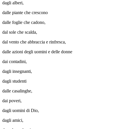
dagli alberi,
dalle piante che crescono
dalle foglie che cadono,
dal sole che scalda,
dal vento che abbraccia e rinfresca,
dalle azioni degli uomini e delle donne
dai contadini,
dagli insegnanti,
dagli studenti
dalle casalinghe,
dai poveri,
dagli uomini di Dio,
dagli amici,