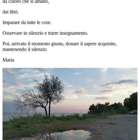
da coloro che si amano,
dai libri.
Imparare da tutte le cose.
Osservare in silenzio e trarre insegnamento.
Poi, arrivato il momento giusto, donare il sapere acquisito,
mantenendo il silenzio
Maria