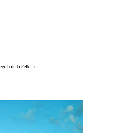
gola della Felicità