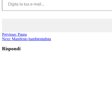
Previous:
Paura
Next:
Manifesto hambientalista
Rispondi