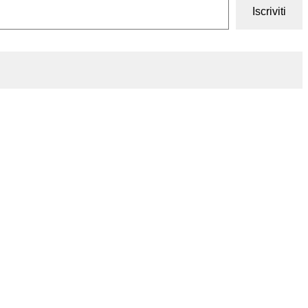
Iscriviti