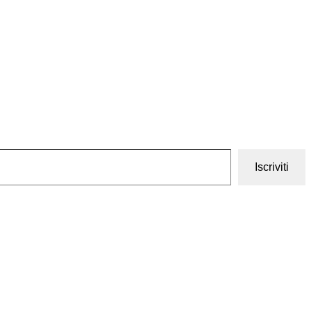
Iscriviti