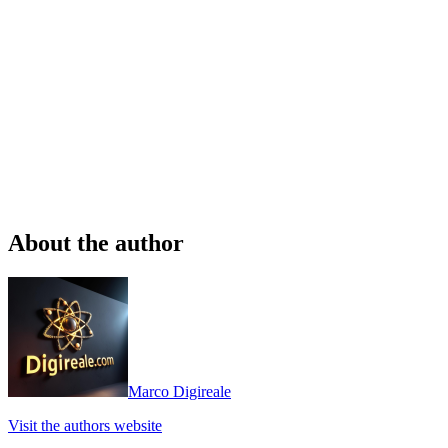
About the author
Marco Digireale
Visit the authors website