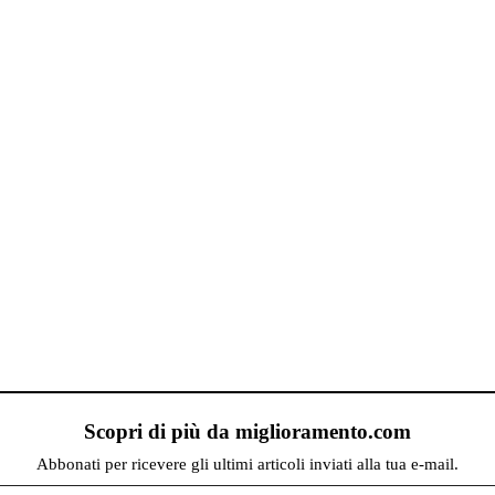
Scopri di più da miglioramento.com
Abbonati per ricevere gli ultimi articoli inviati alla tua e-mail.