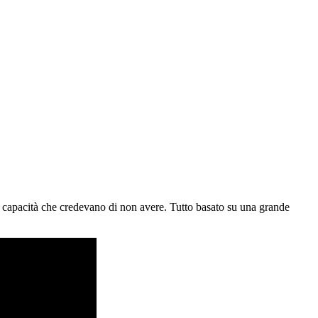
elle capacità che credevano di non avere. Tutto basato su una grande