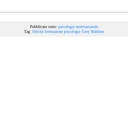
Pubblicato sotto:
psicologia motivazionale
Tag:
felicità
formazione
psicologia
Tony Robbins