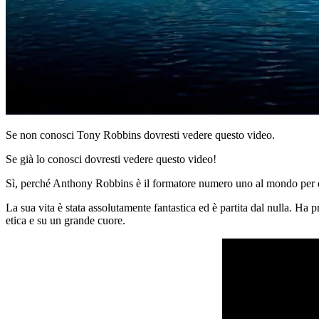
Se non conosci Tony Robbins dovresti vedere questo video.
Se già lo conosci dovresti vedere questo video!
Sì, perché Anthony Robbins è il formatore numero uno al mondo per 
La sua vita è stata assolutamente fantastica ed è partita dal nulla. Ha 
etica e su un grande cuore.