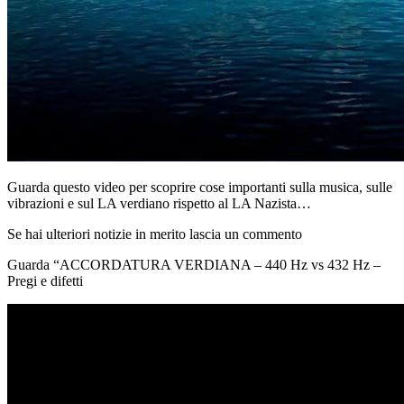
Guarda questo video per scoprire cose importanti sulla musica, sulle
vibrazioni e sul LA verdiano rispetto al LA Nazista…
Se hai ulteriori notizie in merito lascia un commento
Guarda “ACCORDATURA VERDIANA – 440 Hz vs 432 Hz –
Pregi e difetti