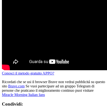
Conosci il metodo gratuito APPO?
Ricordati che se usi il browser Brave non vedrai pubblicitá su questo
sito
Brave.com
Se vuoi partecipare ad un gruppo Telegram di
persone che praticano il miglioramento continuo puoi visitare
Miracle Morning Italian fans
Condividi: