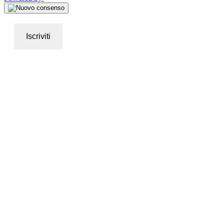
Iscriviti