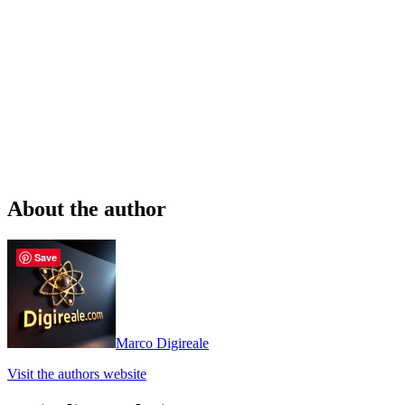
About the author
Save
Marco Digireale
Visit the authors website