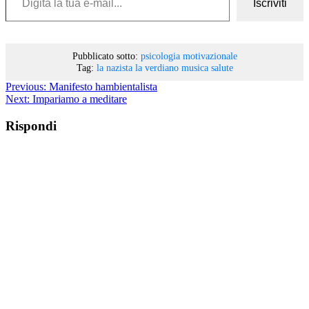
Iscriviti
Pubblicato sotto:
psicologia motivazionale
Tag:
la nazista
la verdiano
musica
salute
Previous:
Manifesto hambientalista
Next:
Impariamo a meditare
Rispondi