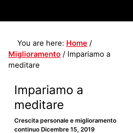
You are here:
Home
/
Miglioramento
/
Impariamo a
meditare
Impariamo a
meditare
Crescita personale e miglioramento
continuo
Dicembre 15, 2019