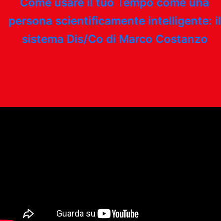
Come usare il tuo Tempo come una
persona scientificamente intelligente: il
sistema Dis/Co di Marco Costanzo