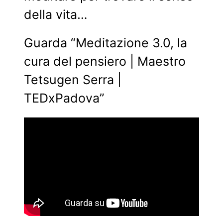
della vita…
Guarda “Meditazione 3.0, la
cura del pensiero | Maestro
Tetsugen Serra |
TEDxPadova”