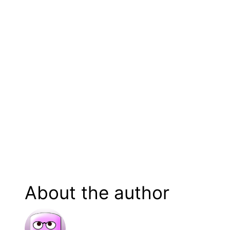
About the author