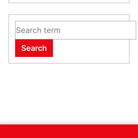
Search