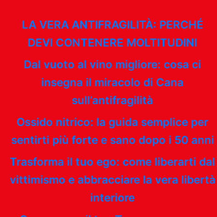
LA VERA ANTIFRAGILITÀ: PERCHÉ
DEVI CONTENERE MOLTITUDINI
Dal vuoto al vino migliore: cosa ci
insegna il miracolo di Cana
sull’antifragilità
Ossido nitrico: la guida semplice per
sentirti più forte e sano dopo i 50 anni
Trasforma il tuo ego: come liberarti dal
vittimismo e abbracciare la vera libertà
interiore