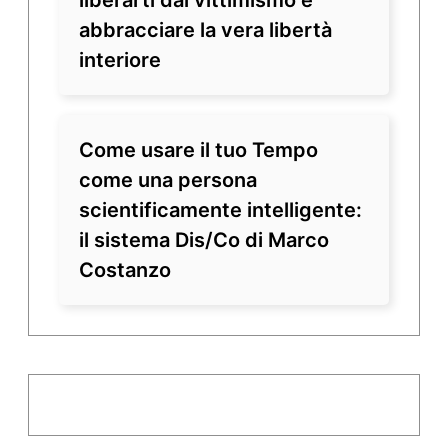
liberarti dal vittimismo e
abbracciare la vera libertà
interiore
Come usare il tuo Tempo
come una persona
scientificamente intelligente:
il sistema Dis/Co di Marco
Costanzo