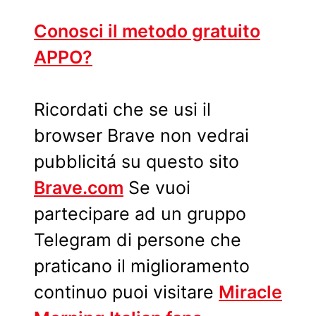
Conosci il metodo gratuito
APPO?
Ricordati che se usi il
browser Brave non vedrai
pubblicitá su questo sito
Brave.com
Se vuoi
partecipare ad un gruppo
Telegram di persone che
praticano il miglioramento
continuo puoi visitare
Miracle