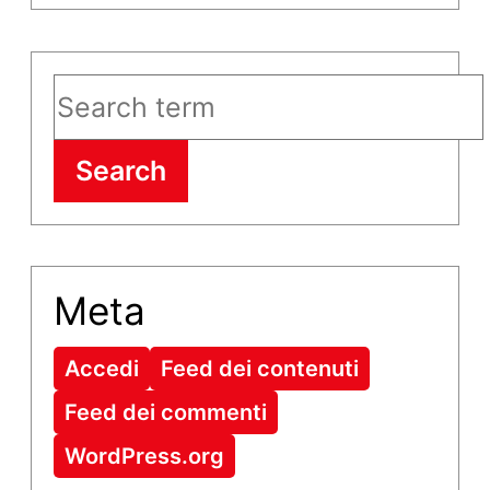
Search
Meta
Accedi
Feed dei contenuti
Feed dei commenti
WordPress.org