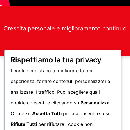
Crescita personale e miglioramento continuo
Rispettiamo la tua privacy
I cookie ci aiutano a migliorare la tua
esperienza, fornire contenuti personalizzati e
analizzare il traffico. Puoi scegliere quali
cookie consentire cliccando su
Personalizza
.
Clicca su
Accetta Tutti
per acconsentire o su
Rifiuta Tutti
per rifiutare i cookie non