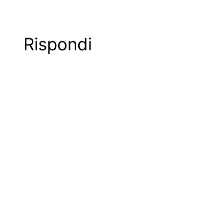
Rispondi