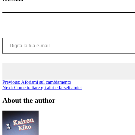
Digita la tua e-mail...
Previous:
Aforismi sul cambiamento
Next:
Come trattare gli altri e farseli amici
About the author