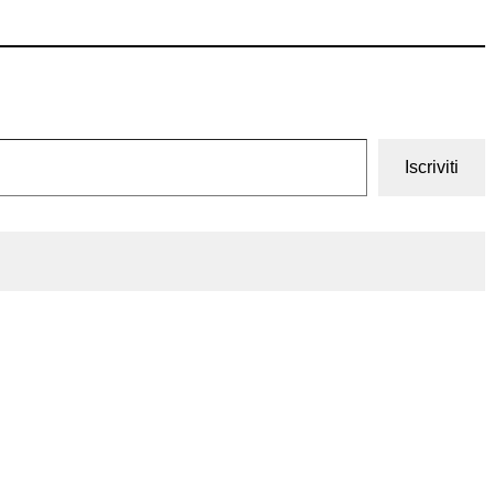
Iscriviti