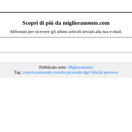
Scopri di più da miglioramento.com
Abbonati per ricevere gli ultimi articoli inviati alla tua e-mail.
Pubblicato sotto:
Miglioramento
Tag:
crescita personale
crescita personale
dgrl
felicità
percorso