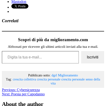
Mastodon
Correlati
Scopri di più da miglioramento.com
Abbonati per ricevere gli ultimi articoli inviati alla tua e-mail.
Digita la tua e-mail...
Iscriviti
Pubblicato sotto:
dgrl
Miglioramento
Tag:
crescita collettiva
crescita personale
crescita personale
senso della
vita
Previous:
Cybersicurezza
Next:
Poesia per Capodanno
About the author