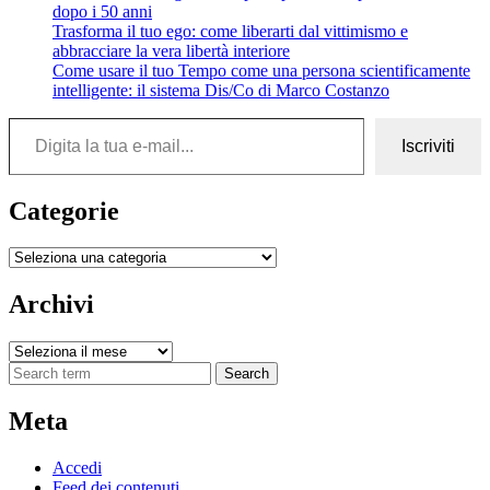
dopo i 50 anni
Trasforma il tuo ego: come liberarti dal vittimismo e
abbracciare la vera libertà interiore
Come usare il tuo Tempo come una persona scientificamente
intelligente: il sistema Dis/Co di Marco Costanzo
Digita la tua e-mail...
Iscriviti
Categorie
Categorie
Archivi
Archivi
Search
Meta
Accedi
Feed dei contenuti