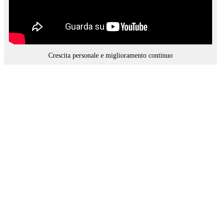
Crescita personale e miglioramento continuo