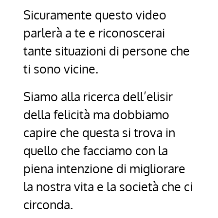
Sicuramente questo video
parlerà a te e riconoscerai
tante situazioni di persone che
ti sono vicine.
Siamo alla ricerca dell’elisir
della felicità ma dobbiamo
capire che questa si trova in
quello che facciamo con la
piena intenzione di migliorare
la nostra vita e la società che ci
circonda.