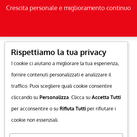
Crescita personale e miglioramento continuo
Rispettiamo la tua privacy
I cookie ci aiutano a migliorare la tua esperienza,
fornire contenuti personalizzati e analizzare il
traffico. Puoi scegliere quali cookie consentire
cliccando su
Personalizza
. Clicca su
Accetta Tutti
per acconsentire o su
Rifiuta Tutti
per rifiutare i
cookie non essenziali.