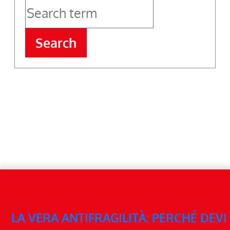
Search
LA VERA ANTIFRAGILITÀ: PERCHÉ DEVI