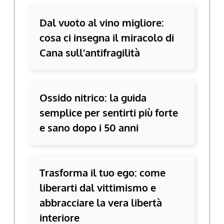
Dal vuoto al vino migliore:
cosa ci insegna il miracolo di
Cana sull’antifragilità
Ossido nitrico: la guida
semplice per sentirti più forte
e sano dopo i 50 anni
Trasforma il tuo ego: come
liberarti dal vittimismo e
abbracciare la vera libertà
interiore