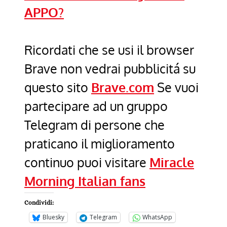
APPO?
Ricordati che se usi il browser
Brave non vedrai pubblicitá su
questo sito
Brave.com
Se vuoi
partecipare ad un gruppo
Telegram di persone che
praticano il miglioramento
continuo puoi visitare
Miracle
Morning Italian fans
Condividi:
Bluesky
Telegram
WhatsApp