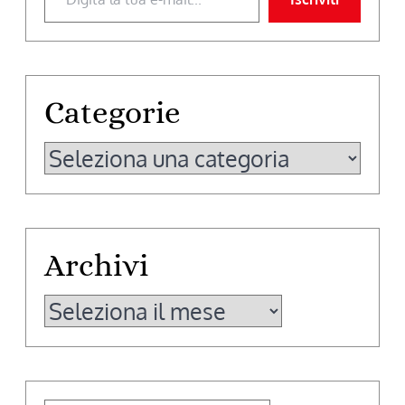
Categorie
Categorie
Archivi
Archivi