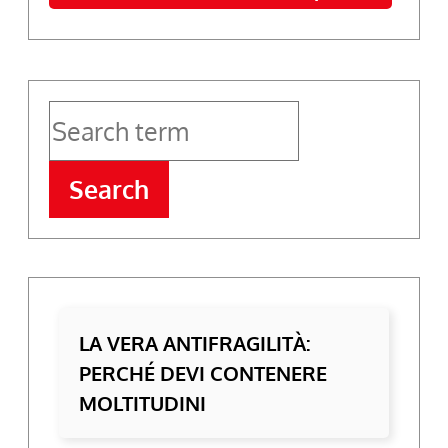
Search
LA VERA ANTIFRAGILITÀ:
PERCHÉ DEVI CONTENERE
MOLTITUDINI