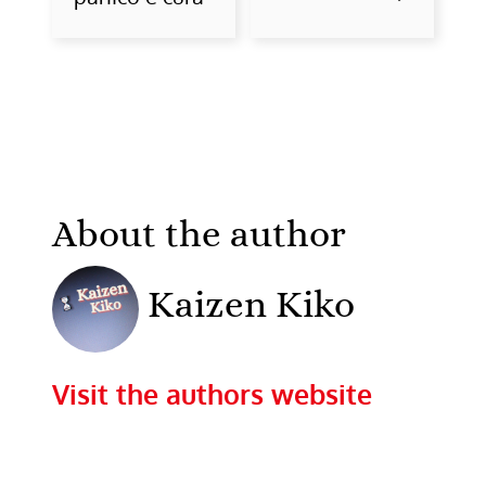
About the author
Kaizen Kiko
Visit the authors website