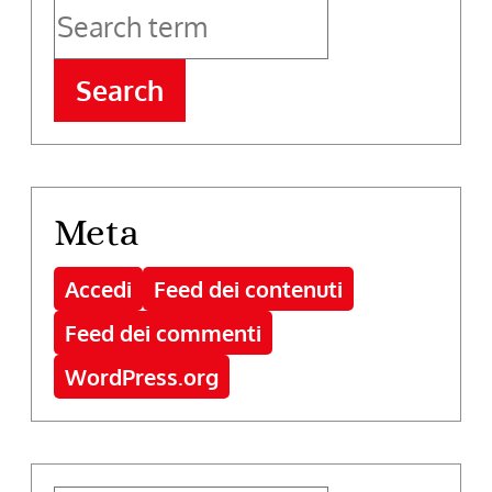
Search
Meta
Accedi
Feed dei contenuti
Feed dei commenti
WordPress.org