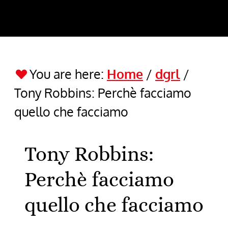
You are here:
Home
/
dgrl
/
Tony Robbins: Perchè facciamo
quello che facciamo
Tony Robbins:
Perchè facciamo
quello che facciamo