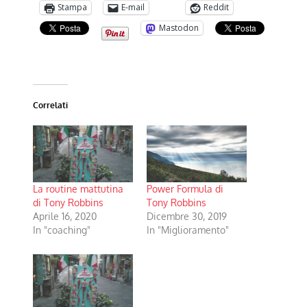
Stampa
E-mail
Reddit
Mastodon
Correlati
La routine mattutina
Power Formula di
di Tony Robbins
Tony Robbins
Aprile 16, 2020
Dicembre 30, 2019
In "coaching"
In "Miglioramento"