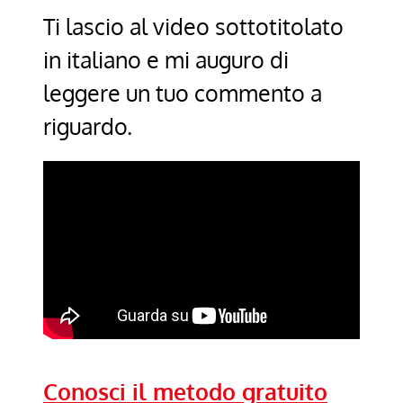
Ti lascio al video sottotitolato
in italiano e mi auguro di
leggere un tuo commento a
riguardo.
Conosci il metodo gratuito