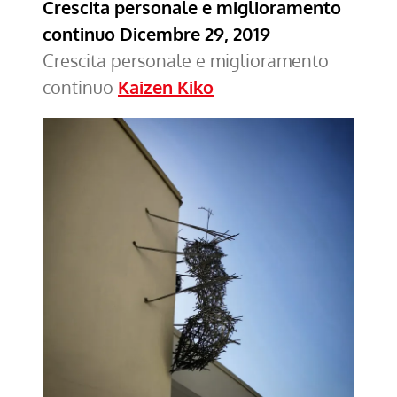
Crescita personale e miglioramento
continuo
Dicembre 29, 2019
Crescita personale e miglioramento
continuo
Kaizen Kiko