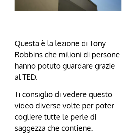
Questa è la lezione di Tony
Robbins che milioni di persone
hanno potuto guardare grazie
al TED.
Ti consiglio di vedere questo
video diverse volte per poter
cogliere tutte le perle di
saggezza che contiene.