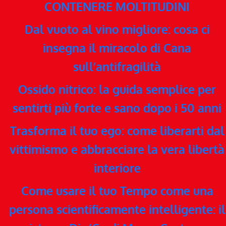
CONTENERE MOLTITUDINI
Dal vuoto al vino migliore: cosa ci
insegna il miracolo di Cana
sull’antifragilità
Ossido nitrico: la guida semplice per
sentirti più forte e sano dopo i 50 anni
Trasforma il tuo ego: come liberarti dal
vittimismo e abbracciare la vera libertà
interiore
Come usare il tuo Tempo come una
persona scientificamente intelligente: il