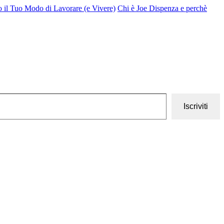
o il Tuo Modo di Lavorare (e Vivere)
Chi è Joe Dispenza e perchè
Iscriviti