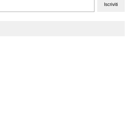
Iscriviti