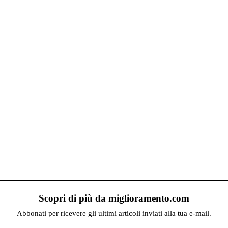
Scopri di più da miglioramento.com
Abbonati per ricevere gli ultimi articoli inviati alla tua e-mail.