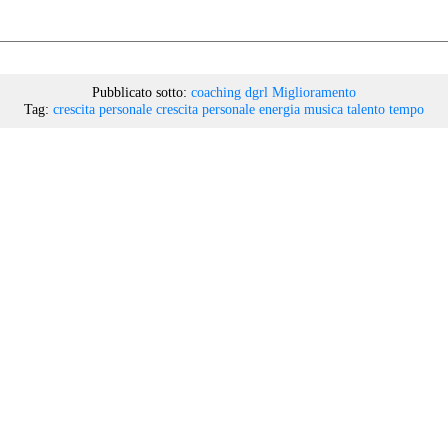
Pubblicato sotto:
coaching
dgrl
Miglioramento
Tag:
crescita personale
crescita personale
energia
musica
talento
tempo