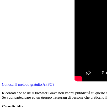
Conosci il metodo gratuito APPO?
Ricordati che se usi il browser Brave non vedrai pubblicitá su questo 
Se vuoi partecipare ad un gruppo Telegram di persone che praticano i
Condividi: