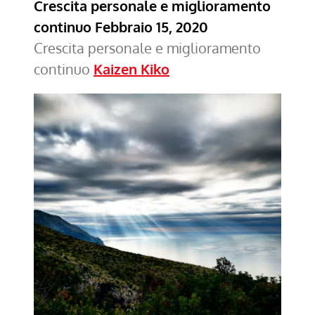
Crescita personale e miglioramento
continuo
Febbraio 15, 2020
Crescita personale e miglioramento
continuo
Kaizen Kiko