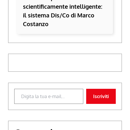
scientificamente intelligente:
il sistema Dis/Co di Marco
Costanzo
Digita la tua e-mail...
Iscriviti