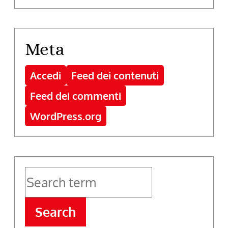
Meta
Accedi
Feed dei contenuti
Feed dei commenti
WordPress.org
Search