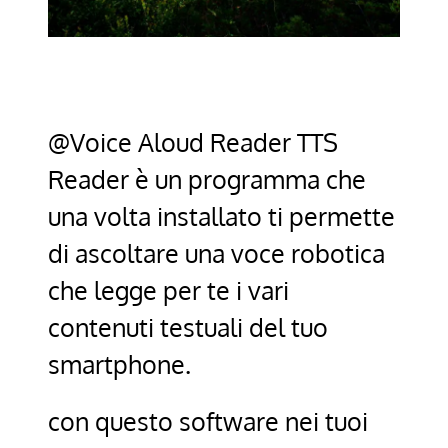
@Voice Aloud Reader TTS
Reader è un programma che
una volta installato ti permette
di ascoltare una voce robotica
che legge per te i vari
contenuti testuali del tuo
smartphone.
con questo software nei tuoi