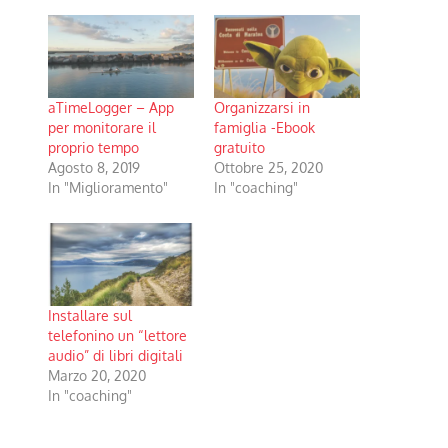
aTimeLogger – App
Organizzarsi in
per monitorare il
famiglia -Ebook
proprio tempo
gratuito
Agosto 8, 2019
Ottobre 25, 2020
In "Miglioramento"
In "coaching"
Installare sul
telefonino un “lettore
audio” di libri digitali
Marzo 20, 2020
In "coaching"