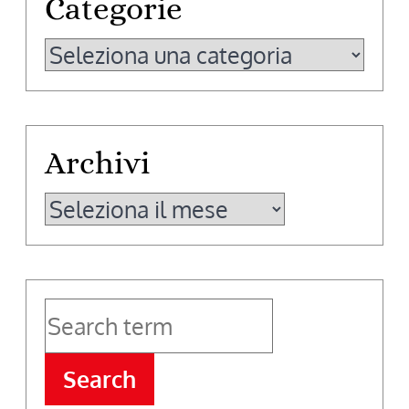
Categorie
Categorie
Archivi
Archivi
Search