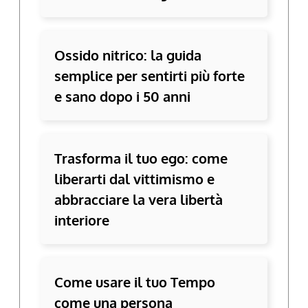
Ossido nitrico: la guida
semplice per sentirti più forte
e sano dopo i 50 anni
Trasforma il tuo ego: come
liberarti dal vittimismo e
abbracciare la vera libertà
interiore
Come usare il tuo Tempo
come una persona