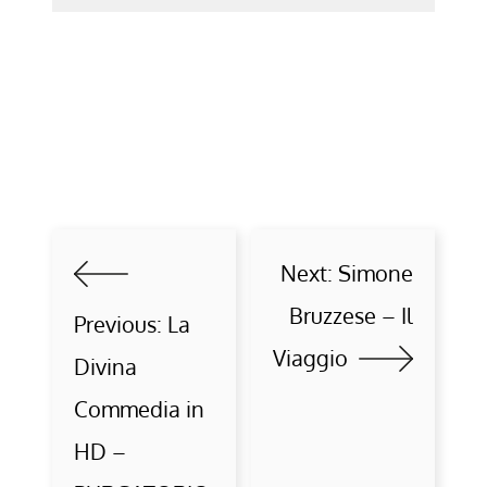
Next:
Simone
Bruzzese – Il
Previous:
La
Viaggio
Divina
Commedia in
HD –