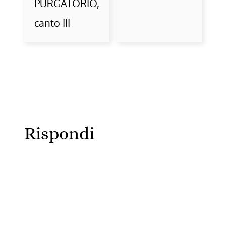
PURGATORIO,
canto III
Rispondi