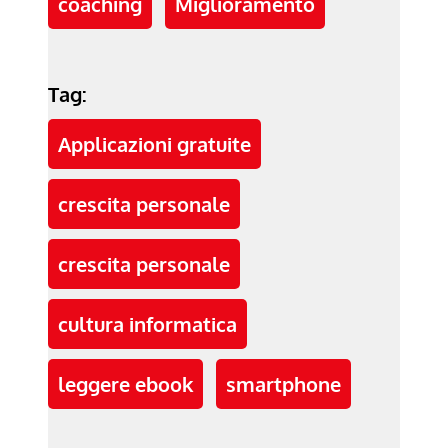
coaching
Miglioramento
Tag:
Applicazioni gratuite
crescita personale
crescita personale
cultura informatica
leggere ebook
smartphone