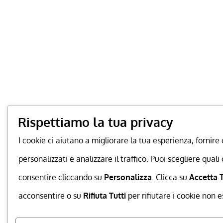
Rispettiamo la tua privacy
I cookie ci aiutano a migliorare la tua esperienza, fornire
personalizzati e analizzare il traffico. Puoi scegliere quali
consentire cliccando su
Personalizza
. Clicca su
Accetta T
acconsentire o su
Rifiuta Tutti
per rifiutare i cookie non e