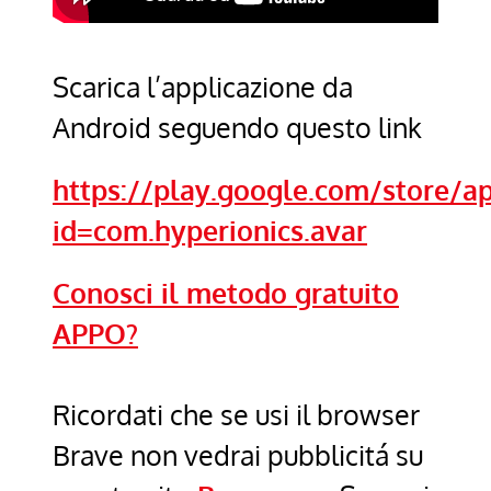
Scarica l’applicazione da
Android seguendo questo link
https://play.google.com/store/ap
id=com.hyperionics.avar
Conosci il metodo gratuito
APPO?
Ricordati che se usi il browser
Brave non vedrai pubblicitá su