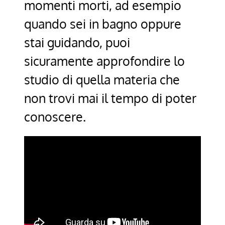
momenti morti, ad esempio
quando sei in bagno oppure
stai guidando, puoi
sicuramente approfondire lo
studio di quella materia che
non trovi mai il tempo di poter
conoscere.