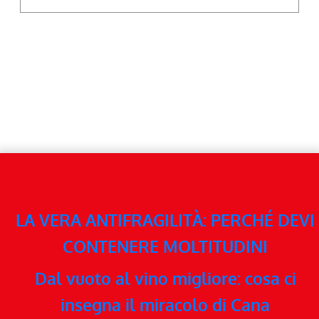
LA VERA ANTIFRAGILITÀ: PERCHÉ DEVI
CONTENERE MOLTITUDINI
Dal vuoto al vino migliore: cosa ci
insegna il miracolo di Cana