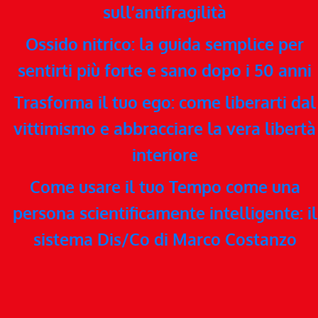
sull’antifragilità
Ossido nitrico: la guida semplice per
sentirti più forte e sano dopo i 50 anni
Trasforma il tuo ego: come liberarti dal
vittimismo e abbracciare la vera libertà
interiore
Come usare il tuo Tempo come una
persona scientificamente intelligente: il
sistema Dis/Co di Marco Costanzo