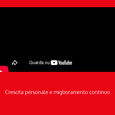
Crescita personale e miglioramento continuo