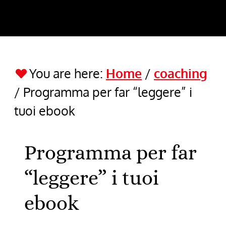
You are here:
Home
/
coaching
/
Programma per far “leggere” i
tuoi ebook
Programma per far
“leggere” i tuoi
ebook