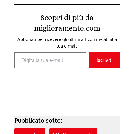
Scopri di più da
miglioramento.com
Abbonati per ricevere gli ultimi articoli inviati alla
tua e-mail.
Digita la tua e-mail...
Iscriviti
Pubblicato sotto: