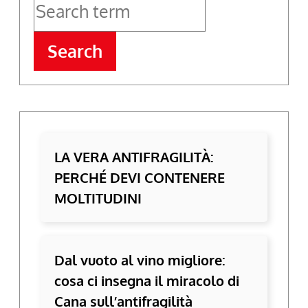
Search
LA VERA ANTIFRAGILITÀ:
PERCHÉ DEVI CONTENERE
MOLTITUDINI
Dal vuoto al vino migliore:
cosa ci insegna il miracolo di
Cana sull’antifragilità