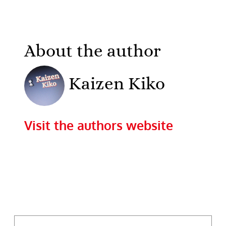
About the author
Kaizen Kiko
Visit the authors website