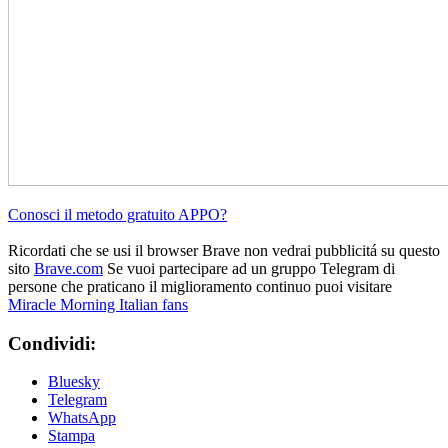
Conosci il metodo gratuito APPO?
Ricordati che se usi il browser Brave non vedrai pubblicitá su questo
sito
Brave.com
Se vuoi partecipare ad un gruppo Telegram di
persone che praticano il miglioramento continuo puoi visitare
Miracle Morning Italian fans
Condividi:
Bluesky
Telegram
WhatsApp
Stampa