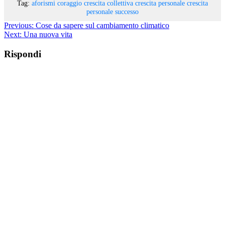
Tag:
aforismi
coraggio
crescita collettiva
crescita personale
crescita
personale
successo
Previous:
Cose da sapere sul cambiamento climatico
Next:
Una nuova vita
Rispondi