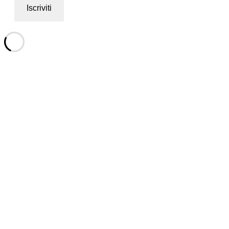
Iscriviti