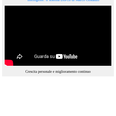
Crescita personale e miglioramento continuo