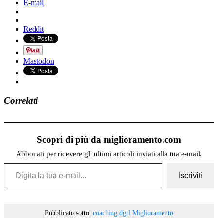
E-mail
Reddit
Mastodon
Correlati
Scopri di più da miglioramento.com
Abbonati per ricevere gli ultimi articoli inviati alla tua e-mail.
Digita la tua e-mail...
Iscriviti
Pubblicato sotto:
coaching
dgrl
Miglioramento